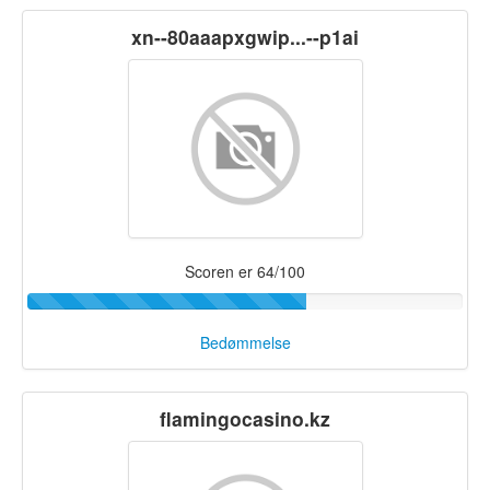
xn--80aaapxgwip...--p1ai
Scoren er 64/100
Bedømmelse
flamingocasino.kz