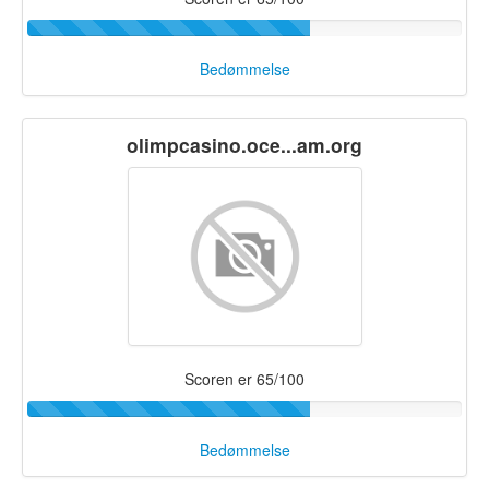
Bedømmelse
olimpcasino.oce...am.org
Scoren er 65/100
Bedømmelse