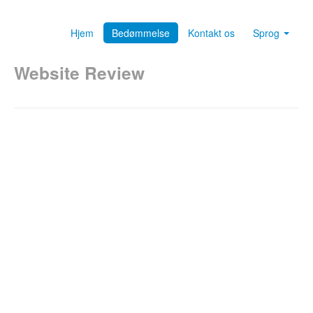
Hjem
Bedømmelse
Kontakt os
Sprog
Website Review