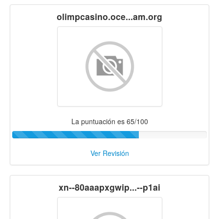
olimpcasino.oce...am.org
La puntuación es 65/100
Ver Revisión
xn--80aaapxgwip...--p1ai