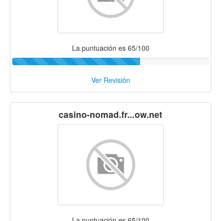
La puntuación es 65/100
Ver Revisión
casino-nomad.fr...ow.net
La puntuación es 65/100