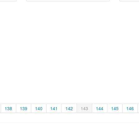
138
139
140
141
142
143
144
145
146