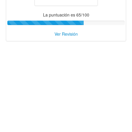
La puntuación es 65/100
Ver Revisión