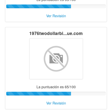
Ver Revisión
1976twodollarbi...ue.com
La puntuación es 65/100
Ver Revisión