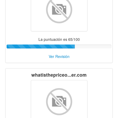
La puntuación es 65/100
Ver Revisión
whatisthepriceo...er.com