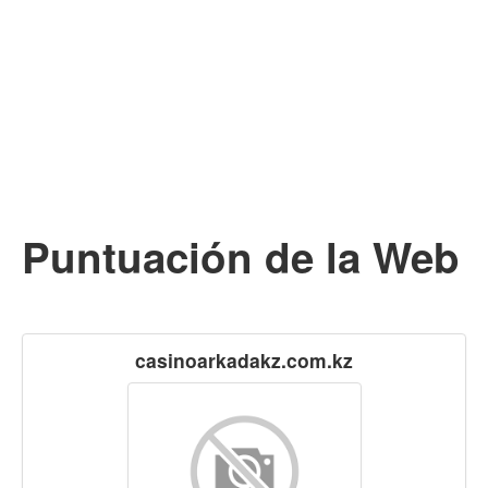
Puntuación de la Web
casinoarkadakz.com.kz