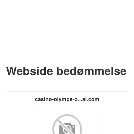
Webside bedømmelse
casino-olympe-o...al.com