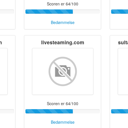
Scoren er 64/100
Bedømmelse
m
livesteaming.com
sul
Scoren er 64/100
Bedømmelse