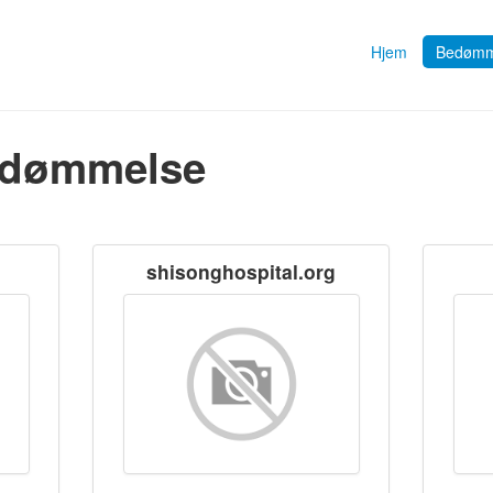
Hjem
Bedømm
edømmelse
shisonghospital.org