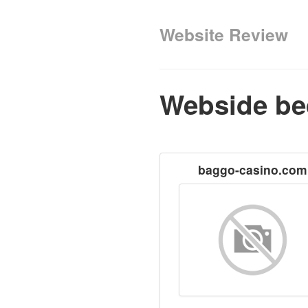
Website Review
Webside b
baggo-casino.com