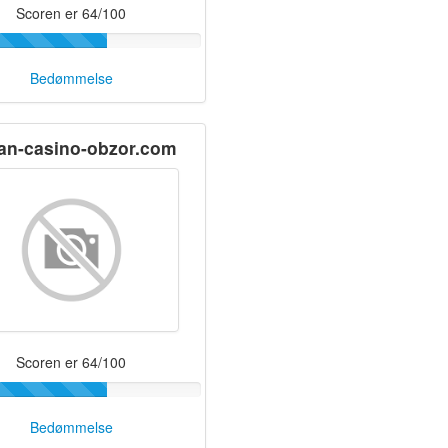
Scoren er 64/100
Bedømmelse
tan-casino-obzor.com
Scoren er 64/100
Bedømmelse