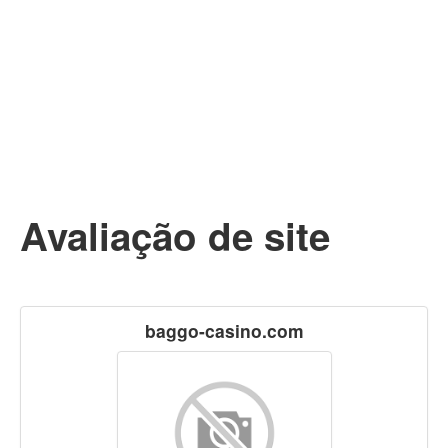
Avaliação de site
baggo-casino.com