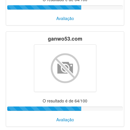
Avaliação
ganwo53.com
O resultado é de 64/100
Avaliação