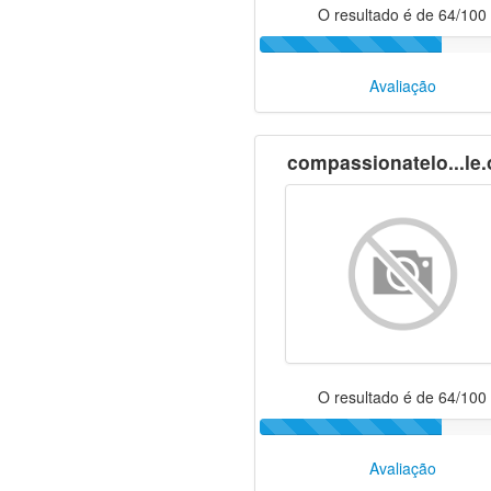
O resultado é de 64/100
Avaliação
compassionatelo...le.
O resultado é de 64/100
Avaliação