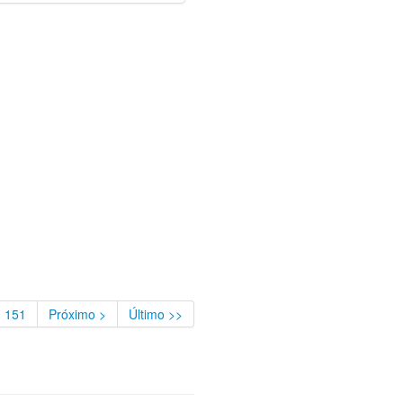
151
Próximo >
Último >>