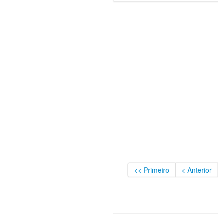
<< Primeiro
< Anterior