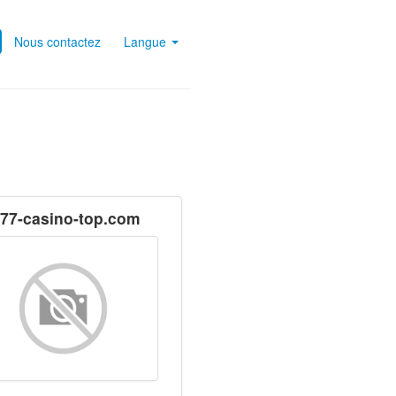
Nous contactez
Langue
777-casino-top.com