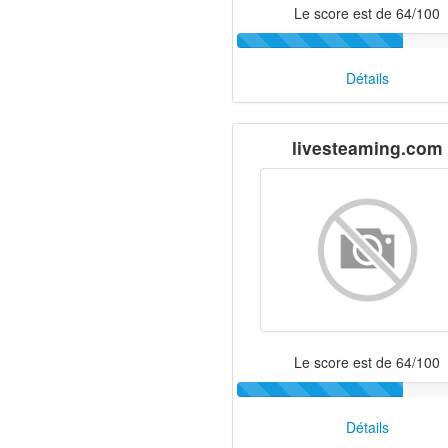
Le score est de 64/100
Détails
livesteaming.com
Le score est de 64/100
Détails