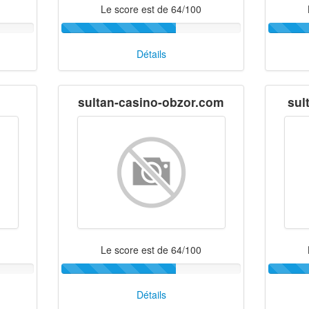
Le score est de 64/100
Détails
sultan-casino-obzor.com
sul
Le score est de 64/100
Détails