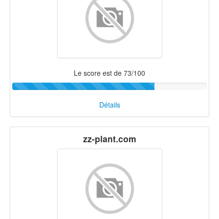
Le score est de 73/100
Détails
zz-plant.com