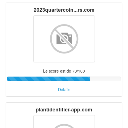
2023quartercoin...rs.com
Le score est de 73/100
Détails
plantidentifier-app.com