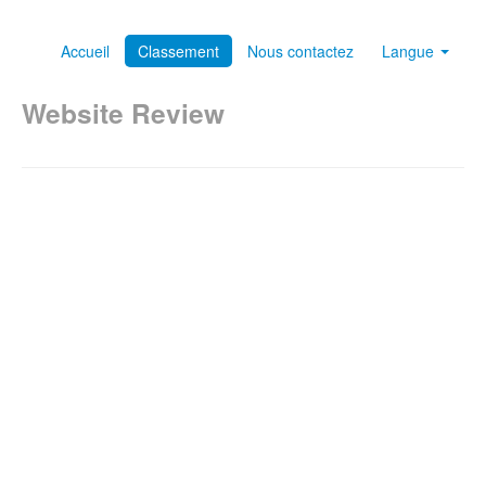
Accueil
Classement
Nous contactez
Langue
Website Review