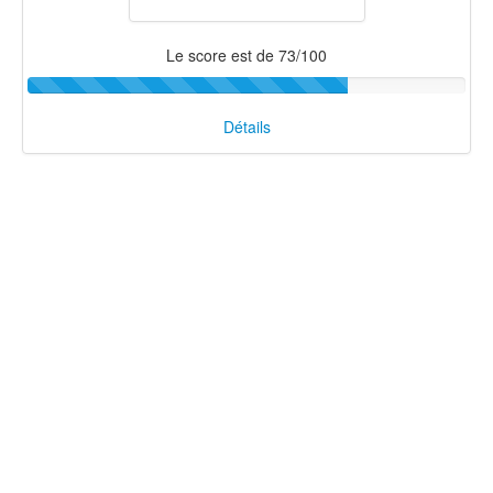
Le score est de 73/100
Détails