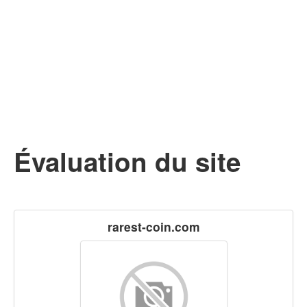
Évaluation du site
rarest-coin.com