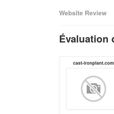
Website Review
Évaluation 
cast-ironplant.com