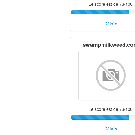
Le score est de 73/100
Détails
swampmilkweed.c
Le score est de 73/100
Détails