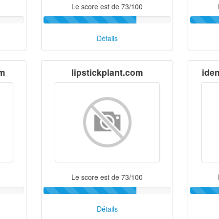
Le score est de 73/100
Détails
om
lipstickplant.com
iden
Le score est de 73/100
Détails