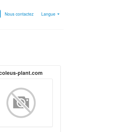
Nous contactez
Langue
coleus-plant.com