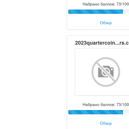
Набрано баллов: 73/100
Обзор
2023quartercoin...rs.
Набрано баллов: 73/100
Обзор