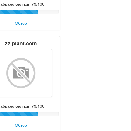
абрано баллов: 73/100
Обзор
zz-plant.com
абрано баллов: 73/100
Обзор