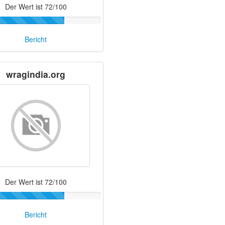
Der Wert ist 72/100
Bericht
wragindia.org
Der Wert ist 72/100
Bericht