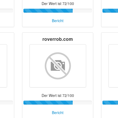
Der Wert ist 72/100
Bericht
roverrob.com
Der Wert ist 72/100
Bericht