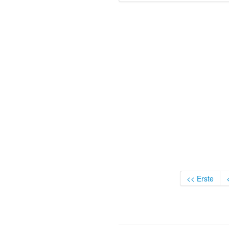
<< Erste