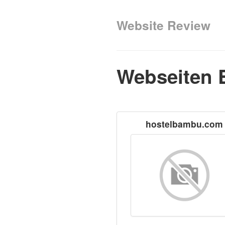
Website Review
Webseiten 
hostelbambu.com