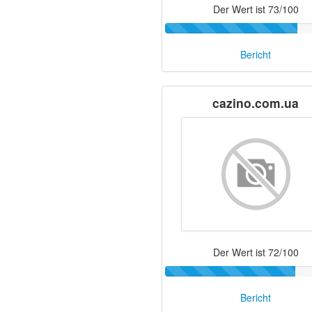
Der Wert ist 73/100
Bericht
cazino.com.ua
Der Wert ist 72/100
Bericht