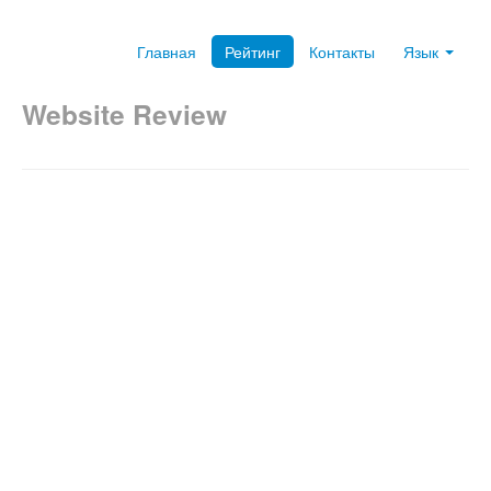
Главная
Рейтинг
Контакты
Язык
Website Review