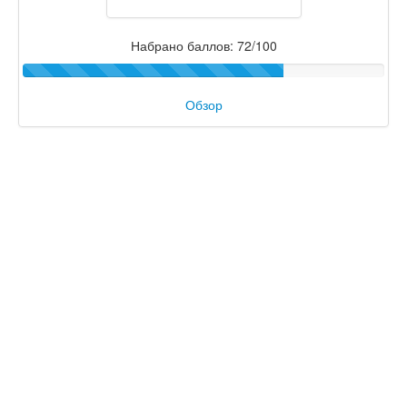
Набрано баллов: 72/100
Обзор