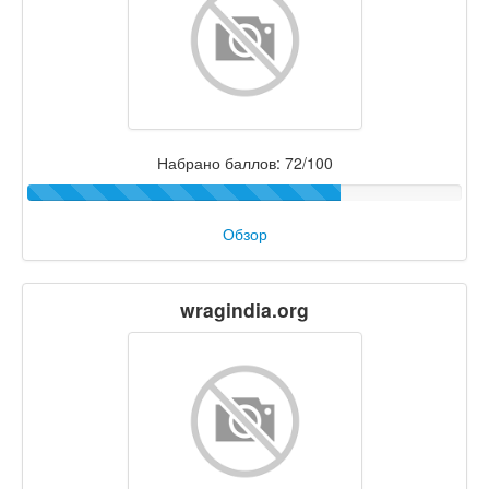
Набрано баллов: 72/100
Обзор
wragindia.org