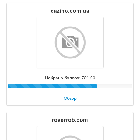
cazino.com.ua
Набрано баллов: 72/100
Обзор
roverrob.com