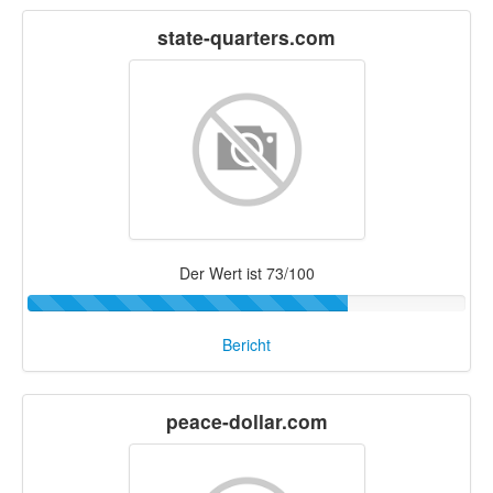
state-quarters.com
Der Wert ist 73/100
Bericht
peace-dollar.com