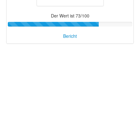
Der Wert ist 73/100
Bericht