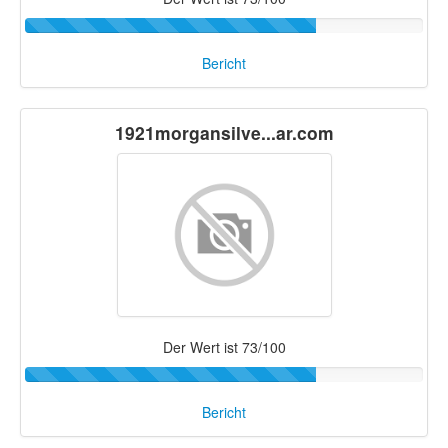
Bericht
1921morgansilve...ar.com
Der Wert ist 73/100
Bericht