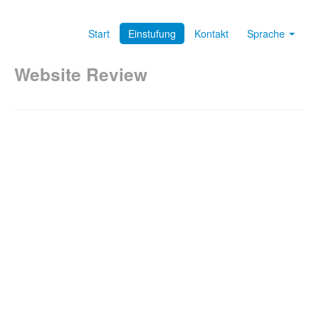
Start
Einstufung
Kontakt
Sprache
Website Review