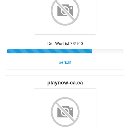
Der Wert ist 73/100
Bericht
playnow-ca.ca