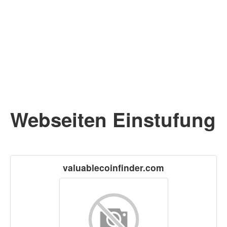
Webseiten Einstufung
valuablecoinfinder.com