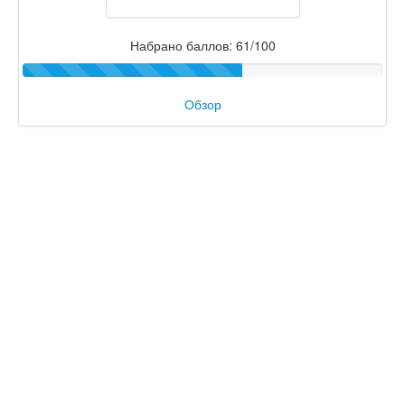
Набрано баллов: 61/100
Обзор