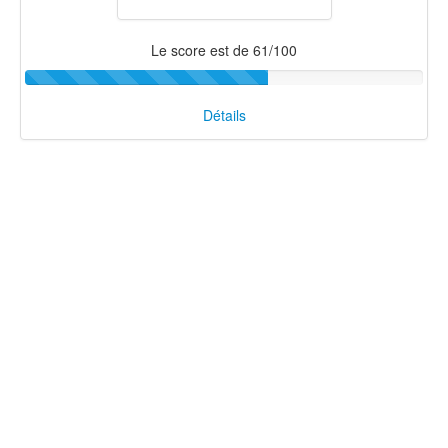
Le score est de 61/100
Détails