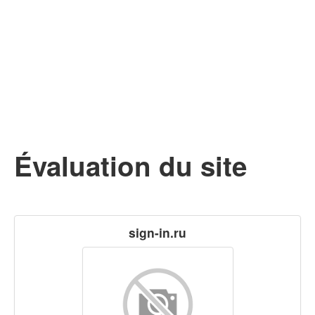
Évaluation du site
sign-in.ru