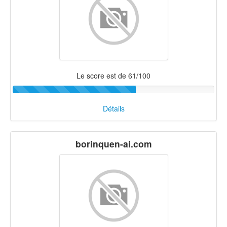
Le score est de 61/100
Détails
borinquen-ai.com