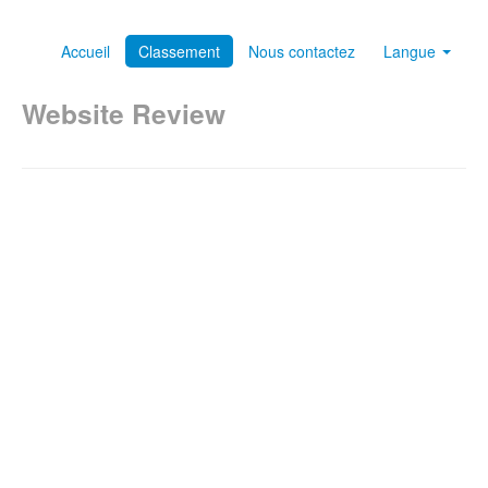
Accueil
Classement
Nous contactez
Langue
Website Review