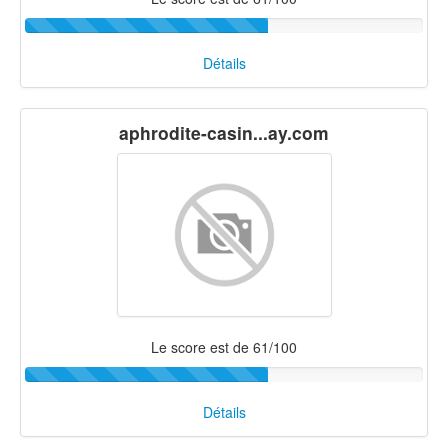
Détails
aphrodite-casin...ay.com
Le score est de 61/100
Détails