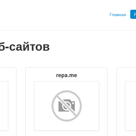
Главная
б-сайтов
repa.me