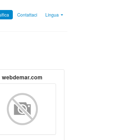
ifica
Contattaci
Lingua
webdemar.com