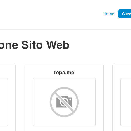
Home
Class
ione Sito Web
repa.me