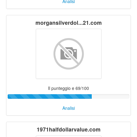
Analisi
morgansilverdol...21.com
Il punteggio e 69/100
Analisi
1971halfdollarvalue.com