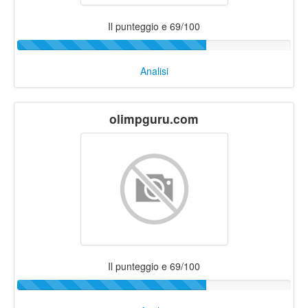
Il punteggio e 69/100
Analisi
olimpguru.com
Il punteggio e 69/100