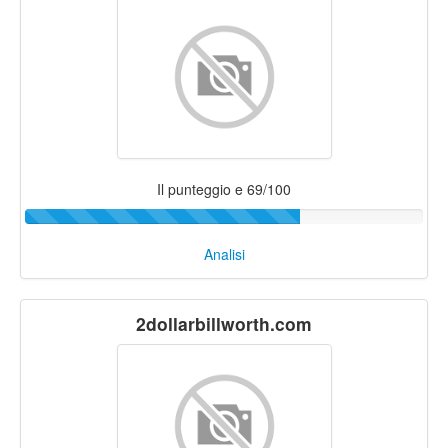
Il punteggio e 69/100
Analisi
2dollarbillworth.com