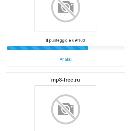
Il punteggio e 69/100
Analisi
mp3-free.ru