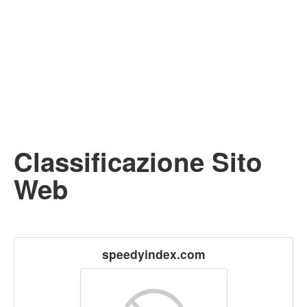
Classificazione Sito
Web
speedyindex.com