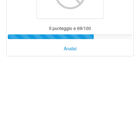
Il punteggio e 69/100
Analisi