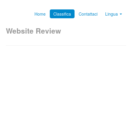
Home
Classifica
Contattaci
Lingua
Website Review