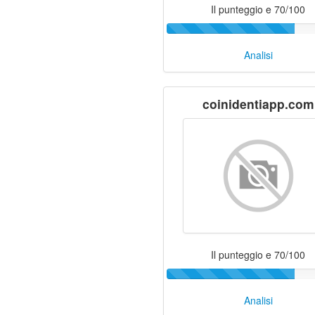
Il punteggio e 70/100
Analisi
coinidentiapp.com
Il punteggio e 70/100
Analisi