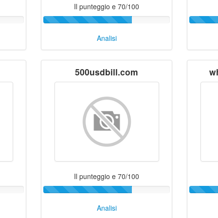
Il punteggio e 70/100
Analisi
500usdbill.com
wh
Il punteggio e 70/100
Analisi