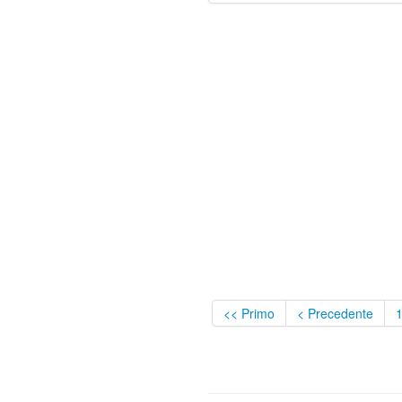
<< Primo
< Precedente