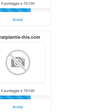
Il punteggio e 70/100
Analisi
atplantis-this.com
Il punteggio e 70/100
Analisi