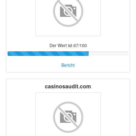
Der Wert ist 67/100
Bericht
casinosaudit.com