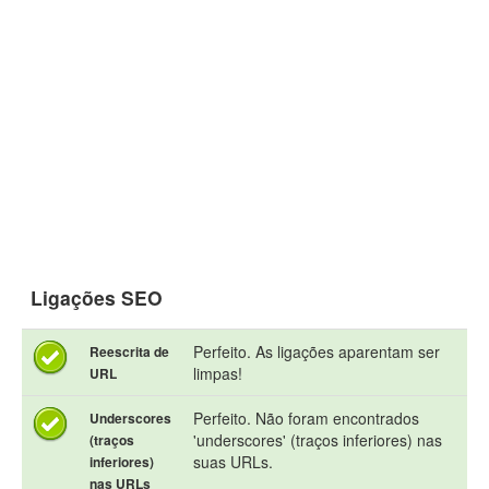
Ligações SEO
Perfeito. As ligações aparentam ser
Reescrita de
limpas!
URL
Perfeito. Não foram encontrados
Underscores
'underscores' (traços inferiores) nas
(traços
suas URLs.
inferiores)
nas URLs