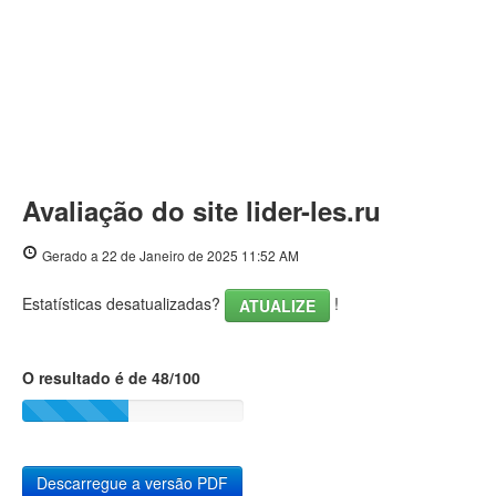
Avaliação do site lider-les.ru
Gerado a 22 de Janeiro de 2025 11:52 AM
Estatísticas desatualizadas?
!
ATUALIZE
O resultado é de 48/100
Descarregue a versão PDF