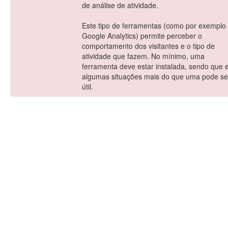
de análise de atividade.
Este tipo de ferramentas (como por exemplo
Google Analytics) permite perceber o
comportamento dos visitantes e o tipo de
atividade que fazem. No mínimo, uma
ferramenta deve estar instalada, sendo que
algumas situações mais do que uma pode se
útil.