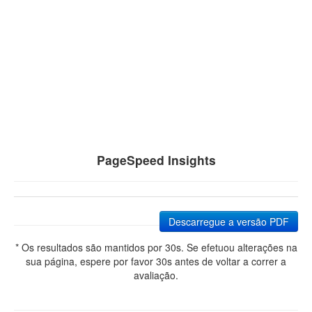
PageSpeed Insights
Descarregue a versão PDF
* Os resultados são mantidos por 30s. Se efetuou alterações na
sua página, espere por favor 30s antes de voltar a correr a
avaliação.