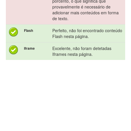
porcento, o que significa que
provavelmente é necessário de
adicionar mais conteúdos em forma
de texto.
Perfeito, não foi encontrado conteúdo
Flash
Flash nesta página.
Excelente, não foram detetadas
Iframe
Iframes nesta página.