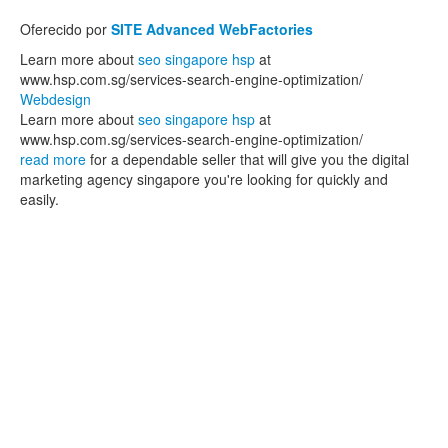
Oferecido por
SITE Advanced WebFactories
Learn more about
seo singapore hsp
at
www.hsp.com.sg/services-search-engine-optimization/
Webdesign
Learn more about
seo singapore hsp
at
www.hsp.com.sg/services-search-engine-optimization/
read more
for a dependable seller that will give you the digital
marketing agency singapore you're looking for quickly and
easily.