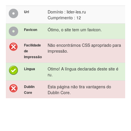
Domínio : lider-les.ru
Url
Cumprimento : 12
Ótimo, o site tem um favicon.
Favicon
Não encontrámos CSS apropriado para
Facilidade
impressão.
de
Impressão
Otimo! A língua declarada deste site é
Língua
ru.
Esta página não tira vantagens do
Dublin
Dublin Core.
Core