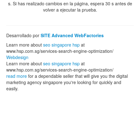
s. Si has realizado cambios en la página, espera 30 s antes de
volver a ejecutar la prueba.
Desarrollado por
SITE Advanced WebFactories
Learn more about
seo singapore hsp
at
www.hsp.com.sg/services-search-engine-optimization/
Webdesign
Learn more about
seo singapore hsp
at
www.hsp.com.sg/services-search-engine-optimization/
read more
for a dependable seller that will give you the digital
marketing agency singapore you're looking for quickly and
easily.