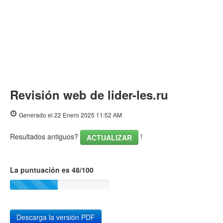
Revisión web de lider-les.ru
Generado el 22 Enero 2025 11:52 AM
Resultados antiguos?
!
ACTUALIZAR
La puntuación es 48/100
Descarga la versión PDF