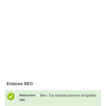
Enlaces SEO
Bien. Tus enlaces parecen amigables
Reescritura
URL