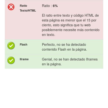
Ratio :
6%
Ratio
Texto/HTML
El ratio entre texto y código HTML de
esta página es menor que el 15 por
ciento, esto significa que tu web
posiblemente necesite más contenido
en texto.
Perfecto, no se ha detectado
Flash
contenido Flash en la página.
Genial, no se han detectado Iframes
Iframe
en la página.