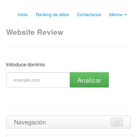
Inicio
Ranking de sitios
Contactanos
Idioma
Website Review
Introduce dominio
Analizar
Navegación
Volver arriba