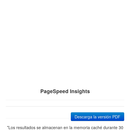
PageSpeed Insights
Descarga la versión PDF
*Los resultados se almacenan en la memoria caché durante 30