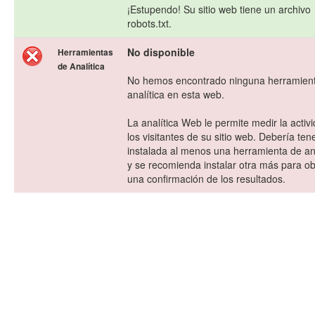
¡Estupendo! Su sitio web tiene un archivo
robots.txt.
No disponible
Herramientas
de Analítica
No hemos encontrado ninguna herramien
analítica en esta web.
La analítica Web le permite medir la activ
los visitantes de su sitio web. Debería ten
instalada al menos una herramienta de ana
y se recomienda instalar otra más para o
una confirmación de los resultados.