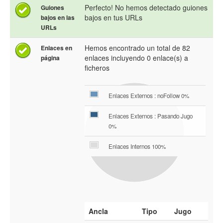
Perfecto! No hemos detectado guiones
Guiones
bajos en tus URLs
bajos en las
URLs
Hemos encontrado un total de 82
Enlaces en
enlaces incluyendo 0 enlace(s) a
página
ficheros
Enlaces Externos : noFollow 0%
Enlaces Externos : Pasando Jugo
0%
Enlaces Internos 100%
Ancla
Tipo
Jugo