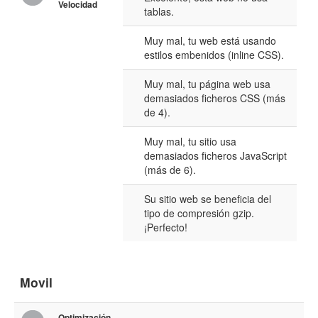
Velocidad
tablas.
Muy mal, tu web está usando
estilos embenidos (inline CSS).
Muy mal, tu página web usa
demasiados ficheros CSS (más
de 4).
Muy mal, tu sitio usa
demasiados ficheros JavaScript
(más de 6).
Su sitio web se beneficia del
tipo de compresión gzip.
¡Perfecto!
Movil
Optimización