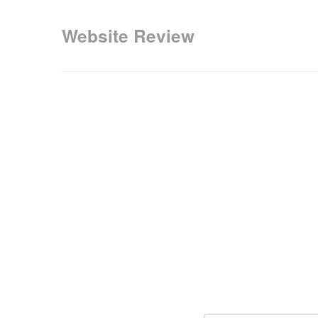
Website Review