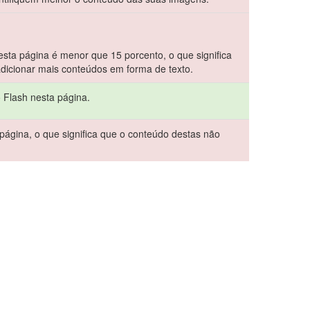
sta página é menor que 15 porcento, o que significa
dicionar mais conteúdos em forma de texto.
o Flash nesta página.
página, o que significa que o conteúdo destas não