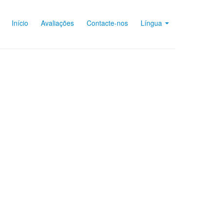
Início
Avaliações
Contacte-nos
Língua