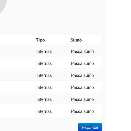
Tipo
Sumo
Internas
Passa sumo
Internas
Passa sumo
Internas
Passa sumo
Internas
Passa sumo
Internas
Passa sumo
Internas
Passa sumo
Expandir