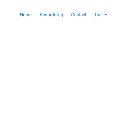
Home
Beoordeling
Contact
Taal