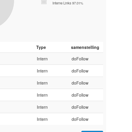
Interne Links 97.01%
Type
samenstelling
Intern
doFollow
Intern
doFollow
Intern
doFollow
Intern
doFollow
Intern
doFollow
Intern
doFollow