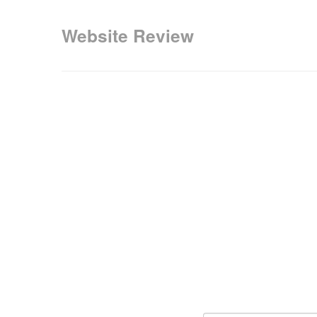
Website Review