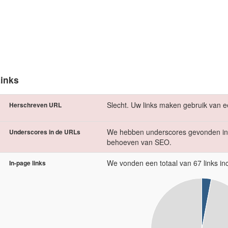
inks
Slecht. Uw links maken gebruik van e
Herschreven URL
We hebben underscores gevonden in 
Underscores in de URLs
behoeven van SEO.
We vonden een totaal van 67 links inc
In-page links