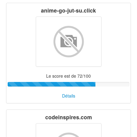
anime-go-jut-su.click
Le score est de 72/100
Détails
codeinspires.com