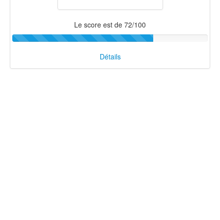
Le score est de 72/100
Détails