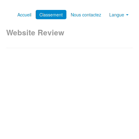
Accueil
Classement
Nous contactez
Langue
Website Review