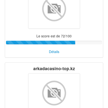
Le score est de 72/100
Détails
arkadacasino-top.kz