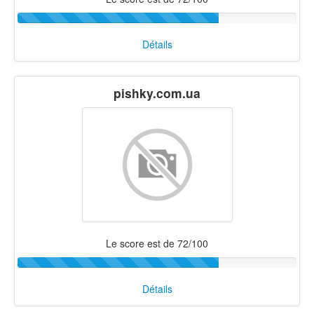
Détails
pishky.com.ua
Le score est de 72/100
Détails