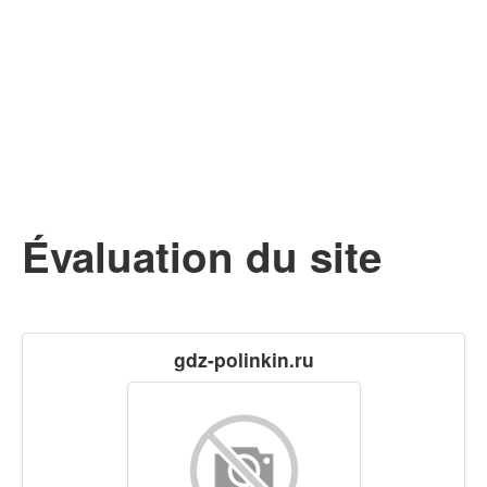
Évaluation du site
gdz-polinkin.ru