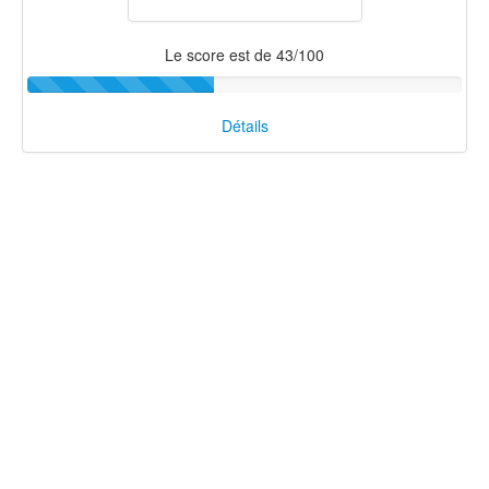
Le score est de 43/100
Détails