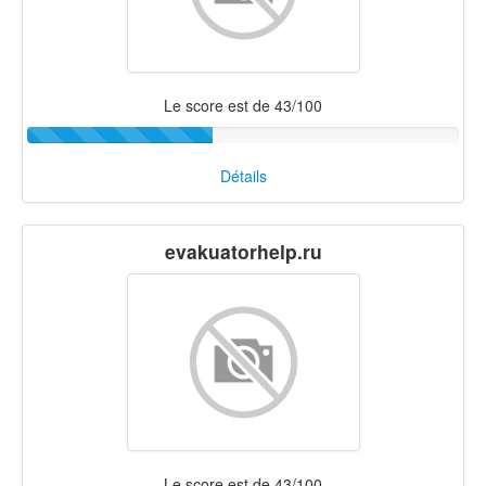
Le score est de 43/100
Détails
evakuatorhelp.ru
Le score est de 43/100