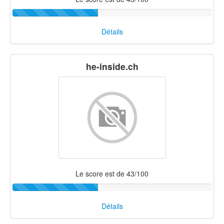
Détails
he-inside.ch
Le score est de 43/100
Détails