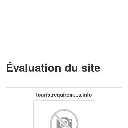
Évaluation du site
touristrequirem...s.info