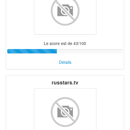
Le score est de 43/100
Détails
russtars.tv