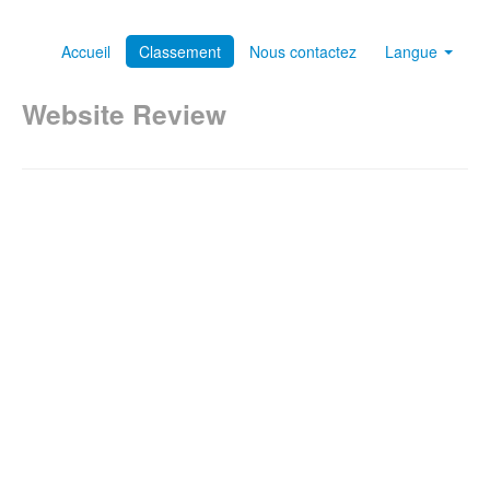
Accueil
Classement
Nous contactez
Langue
Website Review