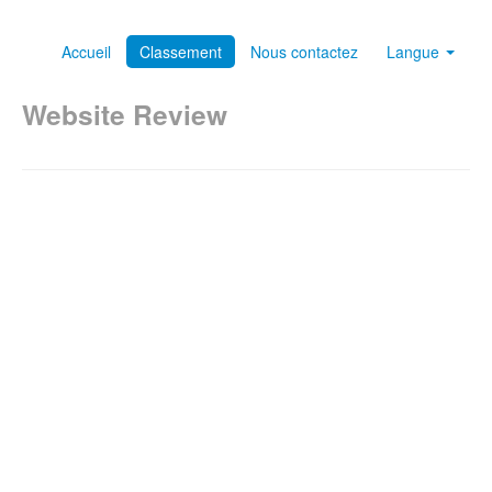
Accueil
Classement
Nous contactez
Langue
Website Review