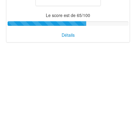
Le score est de 65/100
Détails