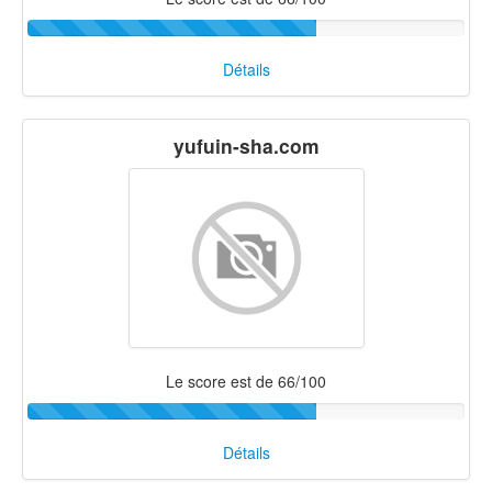
Détails
yufuin-sha.com
Le score est de 66/100
Détails