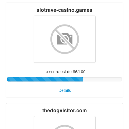
slotrave-casino.games
Le score est de 66/100
Détails
thedogvisitor.com