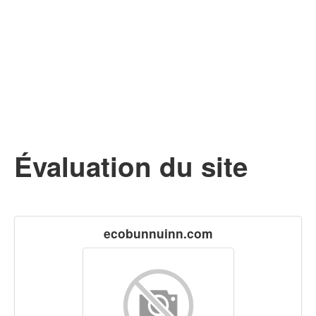
Évaluation du site
ecobunnuinn.com