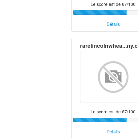
Le score est de 67/100
Détails
rarelincolnwhea...ny.
Le score est de 67/100
Détails