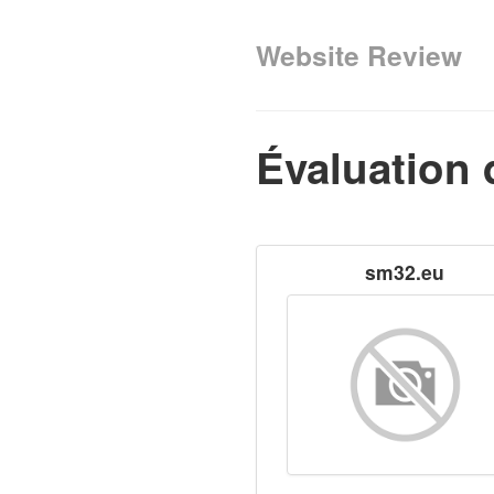
Website Review
Évaluation 
sm32.eu