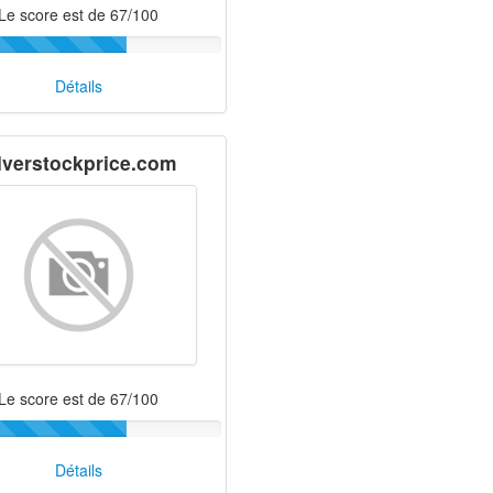
Le score est de 67/100
Détails
lverstockprice.com
Le score est de 67/100
Détails