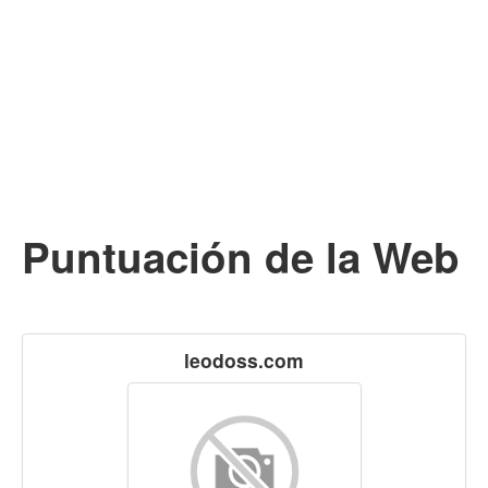
Puntuación de la Web
leodoss.com