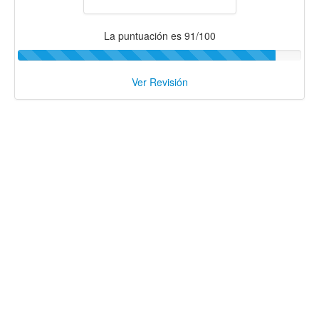
La puntuación es 91/100
Ver Revisión