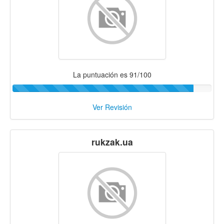
La puntuación es 91/100
Ver Revisión
rukzak.ua