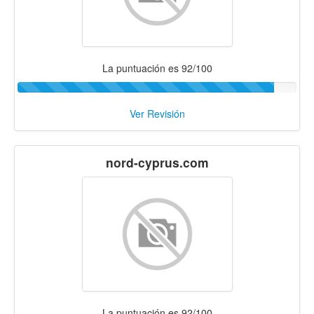
La puntuación es 92/100
Ver Revisión
nord-cyprus.com
La puntuación es 92/100