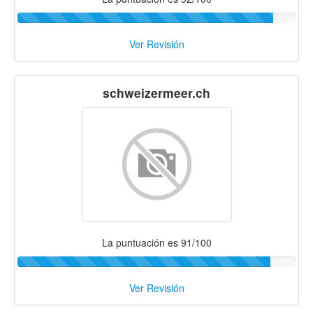
Ver Revisión
schweizermeer.ch
La puntuación es 91/100
Ver Revisión