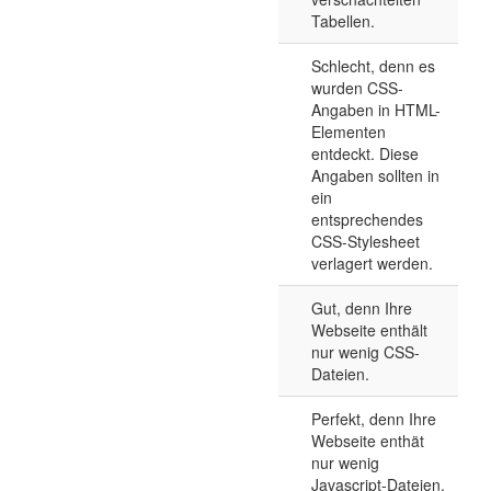
Tabellen.
Schlecht, denn es
wurden CSS-
Angaben in HTML-
Elementen
entdeckt. Diese
Angaben sollten in
ein
entsprechendes
CSS-Stylesheet
verlagert werden.
Gut, denn Ihre
Webseite enthält
nur wenig CSS-
Dateien.
Perfekt, denn Ihre
Webseite enthät
nur wenig
Javascript-Dateien.