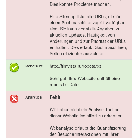
Dies könnte Probleme machen.
Eine Sitemap listet alle URLs, die für
einen Suchmaschinenzugriff verfügbar
sind. Sie kann ebenfalls Angaben zu
aktuellen Updates, Häufigkeit von
Änderungen und zur Priorität der URLs
enthalten. Dies erlaubt Suchmaschinen,
Seiten effizienter auszuloten.
http://filmvista.ru/robots.txt
Robots.txt
Sehr gut! Ihre Webseite enthält eine
robots.txt-Datei.
Fehlt
Analytics
Wir haben nicht ein Analyse-Tool auf
dieser Website installiert zu erkennen.
Webanalyse erlaubt die Quantifizierung
der Besucherinteraktionen mit Ihrer