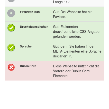
Länge : 12
Gut. Die Webseite hat ein
Favoriten Icon
Favicon.
Gut. Es konnten
Druckeigenschaften
druckfreundliche CSS-Angaben
gefunden werden.
Gut, denn Sie haben in den
Sprache
META-Elementen eine Sprache
deklariert: ru.
Diese Webseite nutzt nicht die
Dublin Core
Vorteile der Dublin Core
Elemente.