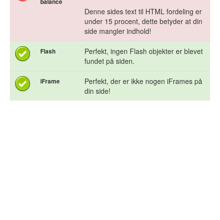
balance
Denne sides text til HTML fordeling er
under 15 procent, dette betyder at din
side mangler indhold!
Perfekt, ingen Flash objekter er blevet
Flash
fundet på siden.
Perfekt, der er ikke nogen iFrames på
iFrame
din side!