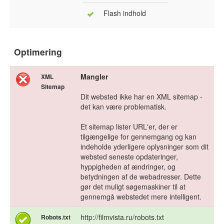
Flash indhold
Optimering
Mangler
XML
Sitemap
Dit websted ikke har en XML sitemap -
det kan være problematisk.
Et sitemap lister URL'er, der er
tilgængelige for gennemgang og kan
indeholde yderligere oplysninger som dit
websted seneste opdateringer,
hyppigheden af ændringer, og
betydningen af de webadresser. Dette
gør det muligt søgemaskiner til at
gennemgå webstedet mere intelligent.
http://filmvista.ru/robots.txt
Robots.txt