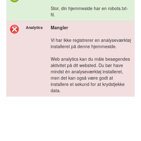
Stor, din hjemmeside har en robots.txt-
fil.
Mangler
Analytics
Vi har ikke registrerer en analyseværktøj
installeret på denne hjemmeside.
Web analytics kan du måle besøgendes
aktivitet på dit websted. Du bør have
mindst én analyseværktøj installeret,
men det kan også være godt at
installere et sekund for at krydstjekke
data.