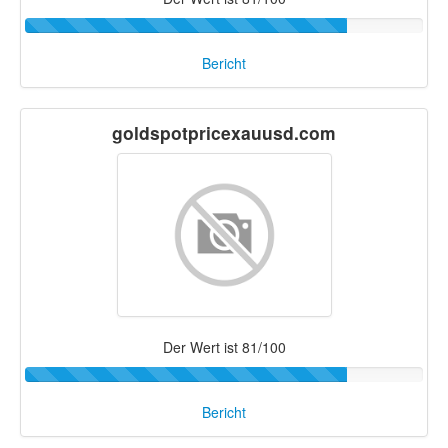
Bericht
goldspotpricexauusd.com
Der Wert ist 81/100
Bericht