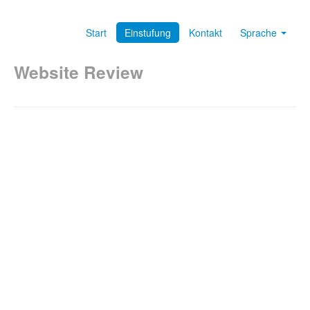
Start
Einstufung
Kontakt
Sprache
Website Review