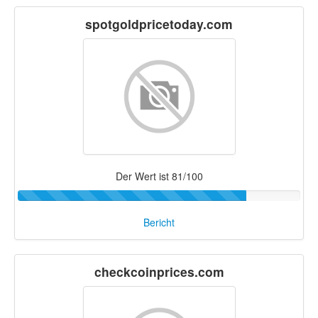
spotgoldpricetoday.com
Der Wert ist 81/100
Bericht
checkcoinprices.com