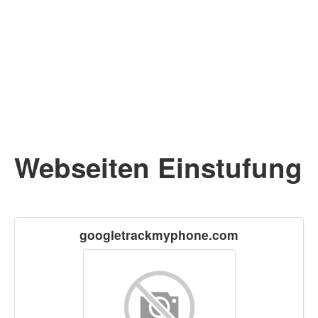
Webseiten Einstufung
googletrackmyphone.com