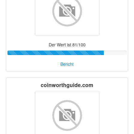
Der Wert ist 81/100
Bericht
coinworthguide.com