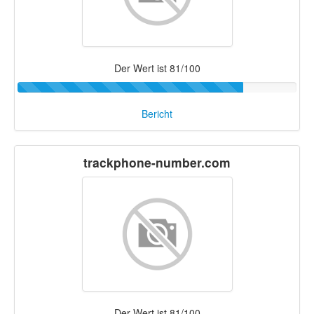
Der Wert ist 81/100
Bericht
trackphone-number.com
Der Wert ist 81/100