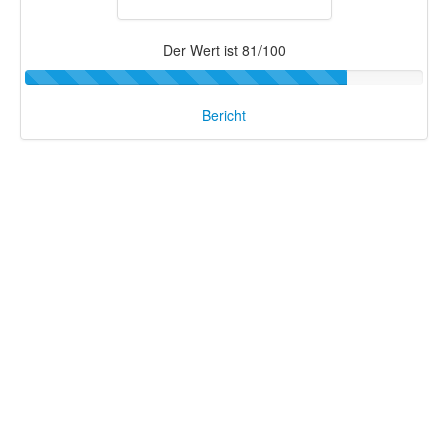
Der Wert ist 81/100
Bericht