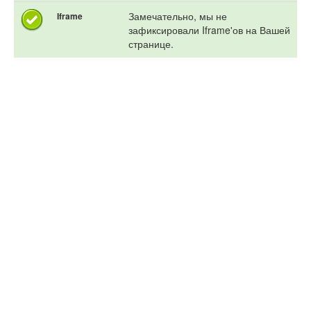
Замечательно, мы не
Iframe
зафиксировали Iframe'ов на Вашей
странице.