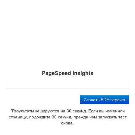
PageSpeed Insights
Скачать PDF версию
*Результаты кешируются на 30 секунд. Если вы изменили
страницу, подождите 30 секунд, прежде чем запускать тест
снова.