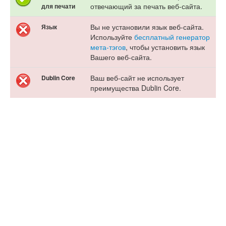
отвечающий за печать веб-сайта.
для печати
Вы не установили язык веб-сайта.
Язык
Используйте
бесплатный генератор
мета-тэгов
, чтобы установить язык
Вашего веб-сайта.
Ваш веб-сайт не использует
Dublin Core
преимущества Dublin Core.