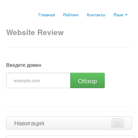
Главная
Рейтинг
Контакты
Язык
Website Review
Введите домен
Обзор
Навигация
Наверх