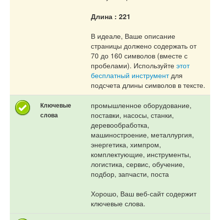
Длина : 221
В идеале, Ваше описание
страницы должено содержать от
70 до 160 символов (вместе с
пробелами). Используйте
этот
бесплатный инструмент
для
подсчета длины символов в тексте.
промышленное оборудование,
Ключевые
поставки, насосы, станки,
слова
деревообработка,
машиностроение, металлургия,
энергетика, химпром,
комплектующие, инструменты,
логистика, сервис, обучение,
подбор, запчасти, поста
Хорошо, Ваш веб-сайт содержит
ключевые слова.