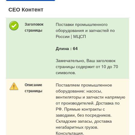
СЕО Контент
Поставки промышленного
Заголовок
оборудования и запчастей по
страницы
России | МЦСП
Длина : 64
Замечательно, Ваш заголовок
страницы содержит от 10 до 70
символов.
Поставляем промышленное
Описание
оборудование: насосы,
страницы
вентиляторы и запчасти напрямую
от производителей. Доставка по
РФ. Прямые контракты с
заводами, без посредников.
Складские запасы, доставка
негабаритных грузов.
Консультация.