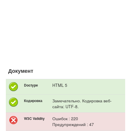
Документ
HTML 5
Doctype
Замечательно. Кодировка веб-
Кодировка
сайта: UTF-8.
Ошибок : 220
W3C Validity
Предупреждений : 47