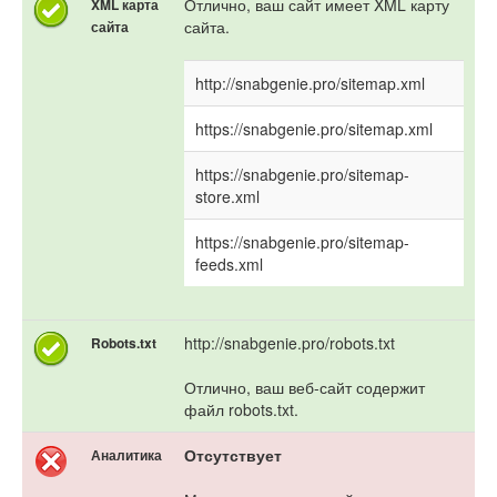
Отлично, ваш сайт имеет XML карту
XML карта
сайта.
сайта
http://snabgenie.pro/sitemap.xml
https://snabgenie.pro/sitemap.xml
https://snabgenie.pro/sitemap-
store.xml
https://snabgenie.pro/sitemap-
feeds.xml
http://snabgenie.pro/robots.txt
Robots.txt
Отлично, ваш веб-сайт содержит
файл robots.txt.
Отсутствует
Аналитика