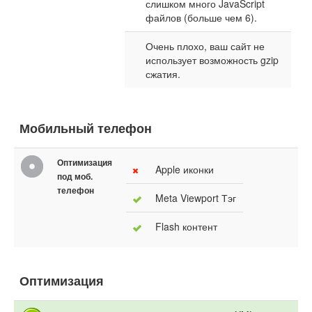
слишком много JavaScript
файлов (больше чем 6).
Очень плохо, ваш сайт не
использует возможность gzip
сжатия.
Мобильный телефон
Оптимизация
Apple иконки
под моб.
телефон
Meta Viewport Тэг
Flash контент
Оптимизация