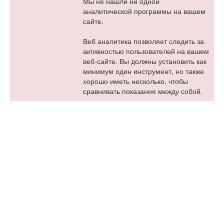
Мы не нашли ни одной
аналитической программы на вашем
сайте.
Веб аналитика позволяет следить за
активностью пользователей на вашем
веб-сайте. Вы должны установить как
минимум один инструмент, но также
хорошо иметь несколько, чтобы
сравнивать показания между собой.