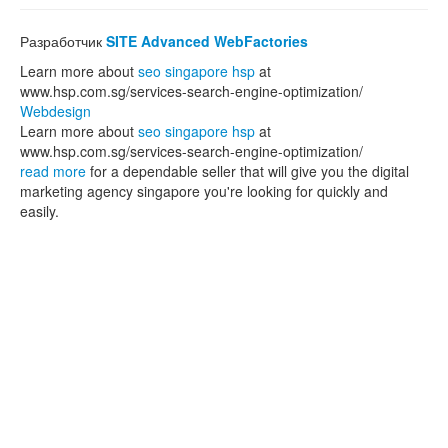
Разработчик
SITE Advanced WebFactories
Learn more about
seo singapore hsp
at
www.hsp.com.sg/services-search-engine-optimization/
Webdesign
Learn more about
seo singapore hsp
at
www.hsp.com.sg/services-search-engine-optimization/
read more
for a dependable seller that will give you the digital
marketing agency singapore you're looking for quickly and
easily.