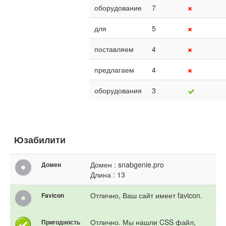
оборудование
7
для
5
поставляем
4
предлагаем
4
оборудования
3
Юзабилити
Домен : snabgenie.pro
Домен
Длина : 13
Отлично, Ваш сайт имеет favicon.
Favicon
Отлично. Мы нашли CSS файл,
Пригодность