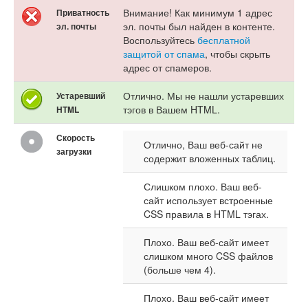
Внимание! Как минимум 1 адрес
Приватность
эл. почты был найден в контенте.
эл. почты
Воспользуйтесь
бесплатной
защитой от спама
, чтобы скрыть
адрес от спамеров.
Отлично. Мы не нашли устаревших
Устаревший
тэгов в Вашем HTML.
HTML
Скорость
Отлично, Ваш веб-сайт не
загрузки
содержит вложенных таблиц.
Слишком плохо. Ваш веб-
сайт использует встроенные
CSS правила в HTML тэгах.
Плохо. Ваш веб-сайт имеет
слишком много CSS файлов
(больше чем 4).
Плохо. Ваш веб-сайт имеет