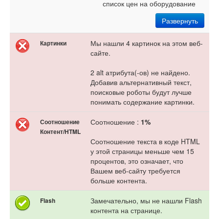
список цен на оборудование
Развернуть
Мы нашли 4 картинок на этом веб-
Картинки
сайте.
2 alt атрибута(-ов) не найдено.
Добавив альтернативный текст,
поисковые роботы будут лучше
понимать содержание картинки.
Соотношение :
1%
Соотношение
Контент/HTML
Соотношение текста в коде HTML
у этой страницы меньше чем 15
процентов, это означает, что
Вашем веб-сайту требуется
больше контента.
Замечательно, мы не нашли Flash
Flash
контента на странице.