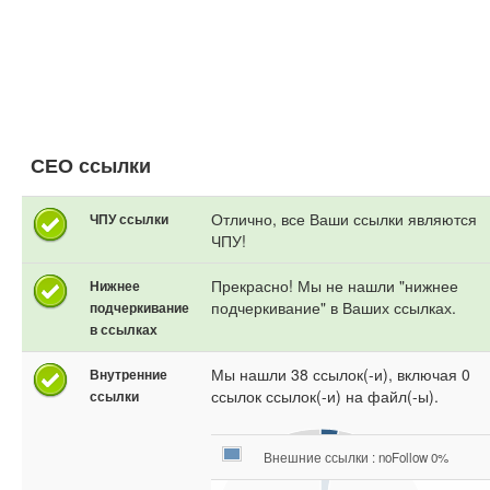
СЕО ссылки
Отлично, все Ваши ссылки являются
ЧПУ ссылки
ЧПУ!
Прекрасно! Мы не нашли "нижнее
Нижнее
подчеркивание" в Ваших ссылках.
подчеркивание
в ссылках
Мы нашли 38 ссылок(-и), включая 0
Внутренние
ссылок ссылок(-и) на файл(-ы).
ссылки
Внешние ссылки : noFollow 0%