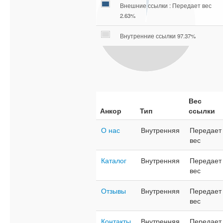
Внешние ссылки : Передает вес
2.63%
Внутренние ссылки 97.37%
Вес
Анкор
Тип
ссылки
О нас
Внутренняя
Передает
вес
Каталог
Внутренняя
Передает
вес
Отзывы
Внутренняя
Передает
вес
Контакты
Внутренняя
Передает