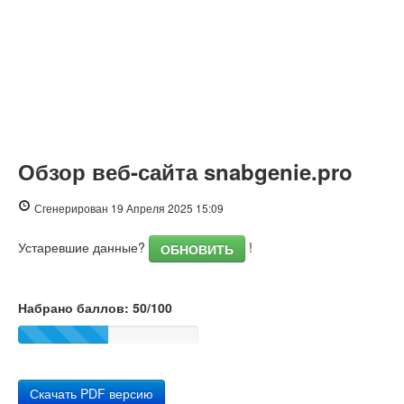
Обзор веб-сайта snabgenie.pro
Сгенерирован 19 Апреля 2025 15:09
Устаревшие данные?
!
ОБНОВИТЬ
Набрано баллов: 50/100
Скачать PDF версию