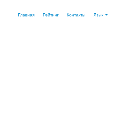
Главная
Рейтинг
Контакты
Язык