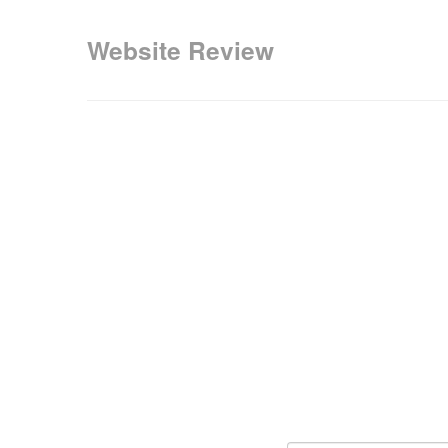
Website Review