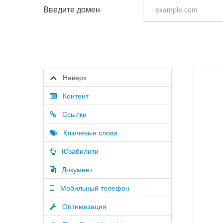
Введите домен
Наверх
Контент
Ссылки
Ключевые слова
Юзабилити
Документ
Мобильный телефон
Оптимизация