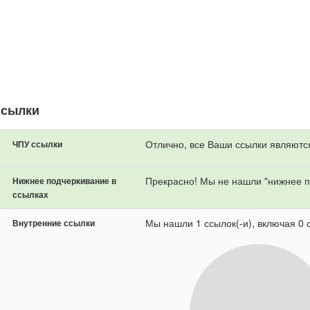
ссылки
Отлично, все Ваши ссылки являютс
ЧПУ ссылки
Прекрасно! Мы не нашли "нижнее п
Нижнее подчеркивание в
ссылках
Мы нашли 1 ссылок(-и), включая 0 с
Внутренние ссылки