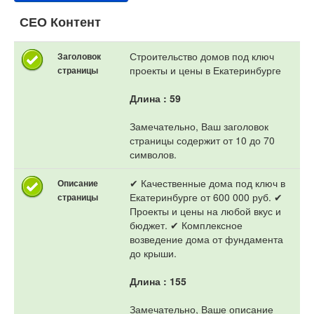
СЕО Контент
Строительство домов под ключ
Заголовок
проекты и цены в Екатеринбурге
страницы
Длина : 59
Замечательно, Ваш заголовок
страницы содержит от 10 до 70
символов.
✔ Качественные дома под ключ в
Описание
Екатеринбурге от 600 000 руб. ✔
страницы
Проекты и цены на любой вкус и
бюджет. ✔ Комплексное
возведение дома от фундамента
до крыши.
Длина : 155
Замечательно, Ваше описание