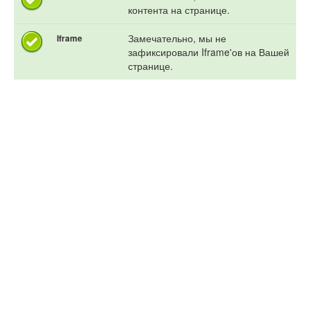
контента на странице.
Замечательно, мы не
Iframe
зафиксировали Iframe'ов на Вашей
странице.