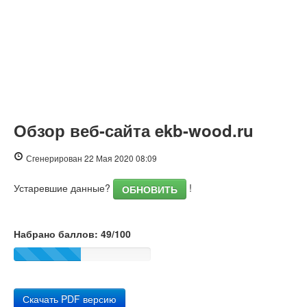
Обзор веб-сайта ekb-wood.ru
Сгенерирован 22 Мая 2020 08:09
Устаревшие данные?
!
ОБНОВИТЬ
Набрано баллов: 49/100
Скачать PDF версию