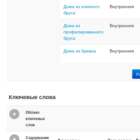
Дома из клееного
Внутренняя
бруса
Дома из
Внутренняя
профилированного
бруса
Дома из бревна
Внутренняя
Р
Ключевые слова
Облако
ключевых
слов
Содержание