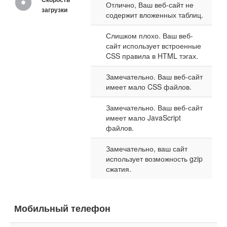
Отлично, Ваш веб-сайт не
загрузки
содержит вложенных таблиц.
Слишком плохо. Ваш веб-
сайт использует встроенные
CSS правила в HTML тэгах.
Замечательно. Ваш веб-сайт
имеет мало CSS файлов.
Замечательно. Ваш веб-сайт
имеет мало JavaScript
файлов.
Замечательно, ваш сайт
использует возможность gzip
сжатия.
Мобильный телефон