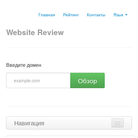
Главная
Рейтинг
Контакты
Язык
Website Review
Введите домен
Обзор
Навигация
Наверх