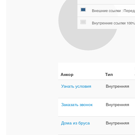
Внешние ссылки : Перед
Внутренние ссылки 100%
Анкор
Тип
Узнать условия
Внутренняя
Заказать звонок
Внутренняя
Дома из бруса
Внутренняя