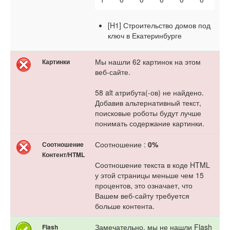
[H1] Строительство домов под
ключ в Екатеринбурге
Мы нашли 62 картинок на этом
Картинки
веб-сайте.
58 alt атрибута(-ов) не найдено.
Добавив альтернативный текст,
поисковые роботы будут лучше
понимать содержание картинки.
Соотношение :
0%
Соотношение
Контент/HTML
Соотношение текста в коде HTML
у этой страницы меньше чем 15
процентов, это означает, что
Вашем веб-сайту требуется
больше контента.
Замечательно, мы не нашли Flash
Flash