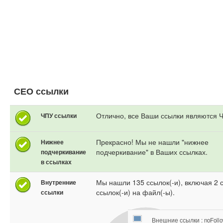
СЕО ссылки
Отлично, все Ваши ссылки являются 
ЧПУ ссылки
Прекрасно! Мы не нашли "нижнее
Нижнее
подчеркивание" в Ваших ссылках.
подчеркивание
в ссылках
Мы нашли 135 ссылок(-и), включая 2 
Внутренние
ссылок(-и) на файл(-ы).
ссылки
Внешние ссылки : noFoll