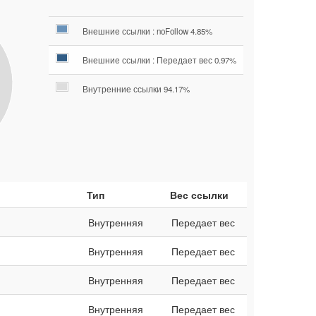
Внешние ссылки : noFollow 4.85%
Внешние ссылки : Передает вес 0.97%
Внутренние ссылки 94.17%
Тип
Вес ссылки
Внутренняя
Передает вес
Внутренняя
Передает вес
Внутренняя
Передает вес
Внутренняя
Передает вес