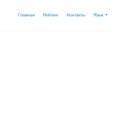
Главная
Рейтинг
Контакты
Язык