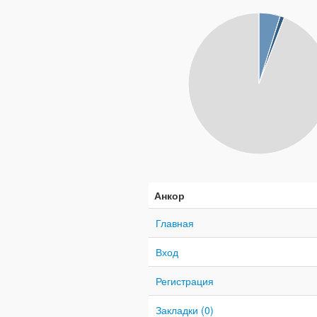
Анкор
Главная
Вход
Регистрация
Закладки (0)