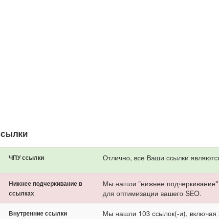
ссылки
Отлично, все Ваши ссылки являютс
ЧПУ ссылки
Мы нашли "нижнее подчеркивание" 
Нижнее подчеркивание в
для оптимизации вашего SEO.
ссылках
Мы нашли 103 ссылок(-и), включая 
Внутренние ссылки