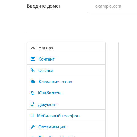
Введите домен
Наверх
Контент
Ссылки
Ключевые слова
Юзабилити
Документ
Мобильный телефон
Оптимизация