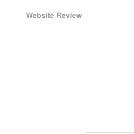
Website Review