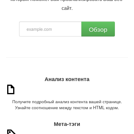
сайт.
Обзор
Анализ контента
Получите подробный анализ контента вашей странице.
Узнайте соотношение между текстом и HTML кодом.
Мета-тэги