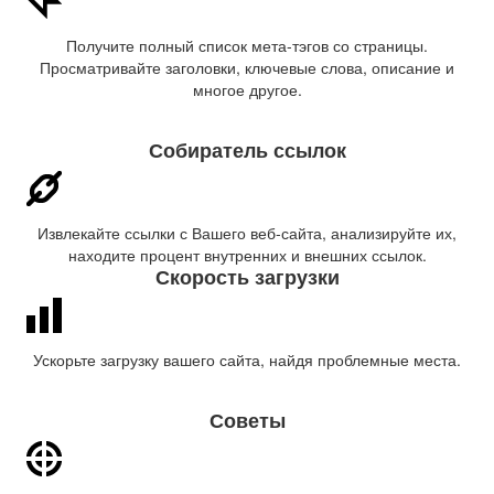
Получите полный список мета-тэгов со страницы.
Просматривайте заголовки, ключевые слова, описание и
многое другое.
Собиратель ссылок
Извлекайте ссылки с Вашего веб-сайта, анализируйте их,
находите процент внутренних и внешних ссылок.
Скорость загрузки
Ускорьте загрузку вашего сайта, найдя проблемные места.
Советы