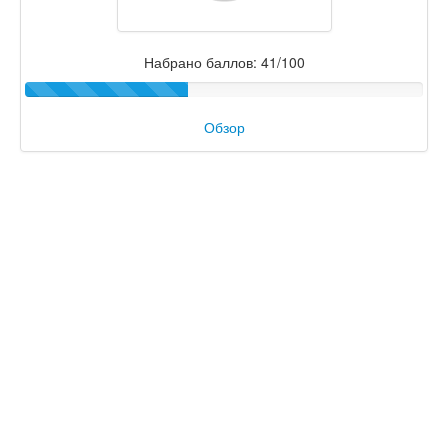
Набрано баллов: 41/100
Обзор