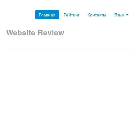
Главная
Рейтинг
Контакты
Язык
Website Review