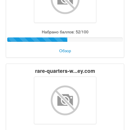
Набрано баллов: 52/100
Обзор
rare-quarters-w...ey.com