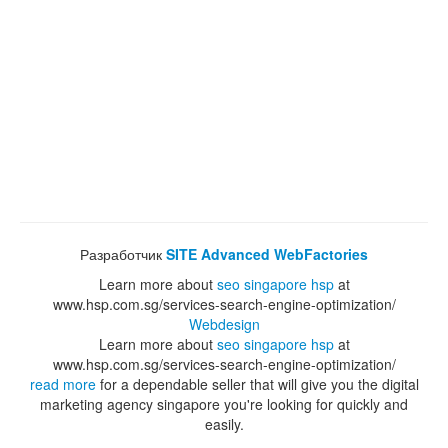
Разработчик
SITE Advanced WebFactories
Learn more about
seo singapore hsp
at
www.hsp.com.sg/services-search-engine-optimization/
Webdesign
Learn more about
seo singapore hsp
at
www.hsp.com.sg/services-search-engine-optimization/
read more
for a dependable seller that will give you the digital
marketing agency singapore you're looking for quickly and
easily.