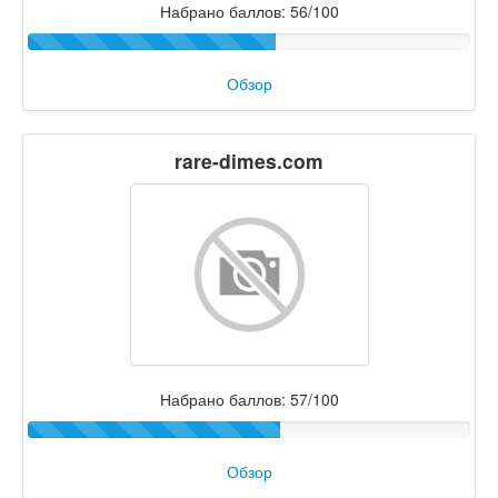
Набрано баллов: 56/100
Обзор
rare-dimes.com
Набрано баллов: 57/100
Обзор