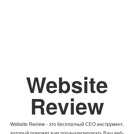
Website
Review
Website Review - это бесплатный СЕО инструмент,
который поможет вам проанализировать Ваш веб-