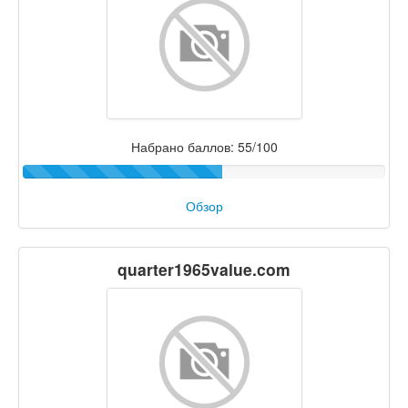
Набрано баллов: 55/100
Обзор
quarter1965value.com