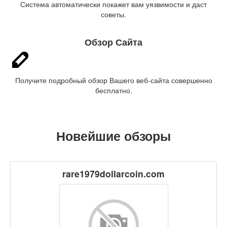
Система автоматически покажет вам уязвимости и даст
советы.
Обзор Сайта
Получите подробный обзор Вашего веб-сайта совершенно
бесплатно.
Новейшие обзоры
rare1979dollarcoin.com