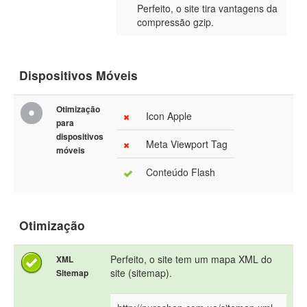
Perfeito, o site tira vantagens da
compressão gzip.
Dispositivos Móveis
Otimização
Icon Apple
para
dispositivos
Meta Viewport Tag
móveis
Conteúdo Flash
Otimização
Perfeito, o site tem um mapa XML do
XML
site (sitemap).
Sitemap