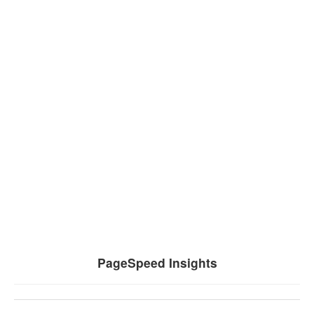
PageSpeed Insights