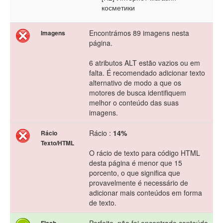
косметики
Encontrámos 89 imagens nesta
Imagens
página.
6 atributos ALT estão vazios ou em
falta. É recomendado adicionar texto
alternativo de modo a que os
motores de busca identifiquem
melhor o conteúdo das suas
imagens.
Rácio :
14%
Rácio
Texto/HTML
O rácio de texto para código HTML
desta página é menor que 15
porcento, o que significa que
provavelmente é necessário de
adicionar mais conteúdos em forma
de texto.