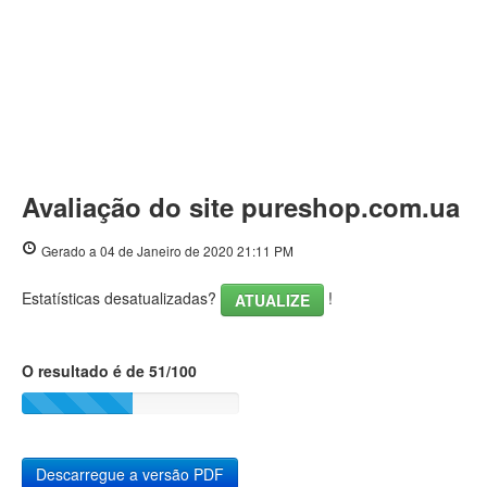
Avaliação do site pureshop.com.ua
Gerado a 04 de Janeiro de 2020 21:11 PM
Estatísticas desatualizadas?
!
ATUALIZE
O resultado é de 51/100
Descarregue a versão PDF