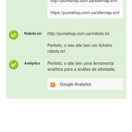
http://pureshop.com.ua/sitemap.xml
https://pureshop.com.ua/sitemap.xml
http://pureshop.com.ua/robots.txt
Robots.txt
Perfeito, o seu site tem um ficheiro
robots.txt.
Perfeito, o site tem uma ferramenta
Analytics
analítica para a análise de atividade.
Google Analytics