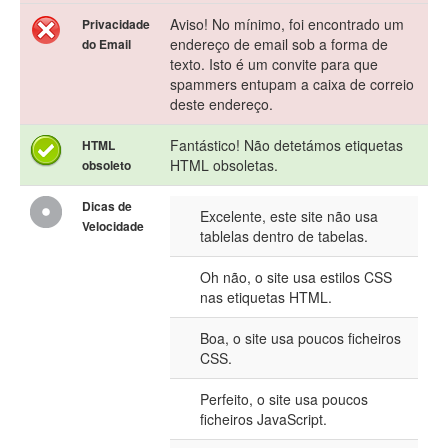
Aviso! No mínimo, foi encontrado um
Privacidade
endereço de email sob a forma de
do Email
texto. Isto é um convite para que
spammers entupam a caixa de correio
deste endereço.
Fantástico! Não detetámos etiquetas
HTML
HTML obsoletas.
obsoleto
Dicas de
Excelente, este site não usa
Velocidade
tablelas dentro de tabelas.
Oh não, o site usa estilos CSS
nas etiquetas HTML.
Boa, o site usa poucos ficheiros
CSS.
Perfeito, o site usa poucos
ficheiros JavaScript.