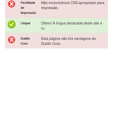
Não encontrámos CSS apropriado para
Facilidade
impressão.
de
Impressão
Otimo! A língua declarada deste site é
Língua
ru.
Esta página não tira vantagens do
Dublin
Dublin Core.
Core