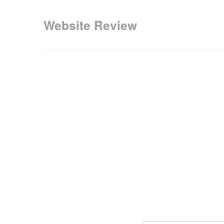
Website Review