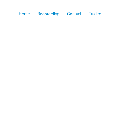
Home
Beoordeling
Contact
Taal