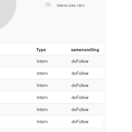
Interne Links 100%
Type
samenstelling
Intern
doFollow
Intern
doFollow
Intern
doFollow
Intern
doFollow
Intern
doFollow
Intern
doFollow