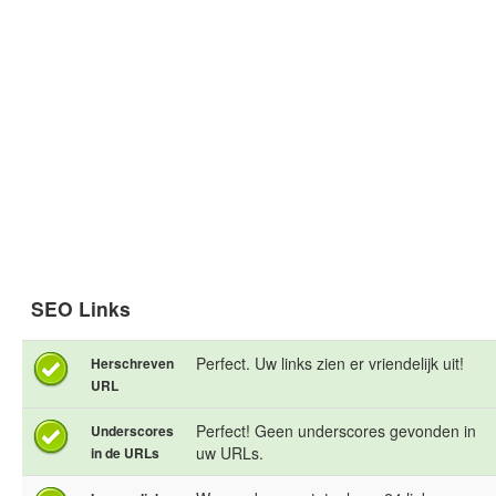
SEO Links
Perfect. Uw links zien er vriendelijk uit!
Herschreven
URL
Perfect! Geen underscores gevonden in
Underscores
uw URLs.
in de URLs