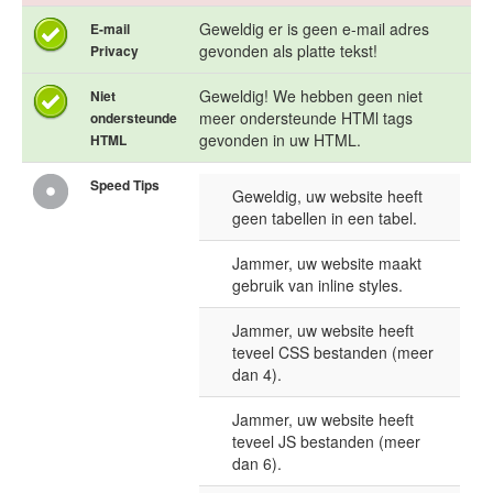
Geweldig er is geen e-mail adres
E-mail
gevonden als platte tekst!
Privacy
Geweldig! We hebben geen niet
Niet
meer ondersteunde HTMl tags
ondersteunde
gevonden in uw HTML.
HTML
Speed Tips
Geweldig, uw website heeft
geen tabellen in een tabel.
Jammer, uw website maakt
gebruik van inline styles.
Jammer, uw website heeft
teveel CSS bestanden (meer
dan 4).
Jammer, uw website heeft
teveel JS bestanden (meer
dan 6).