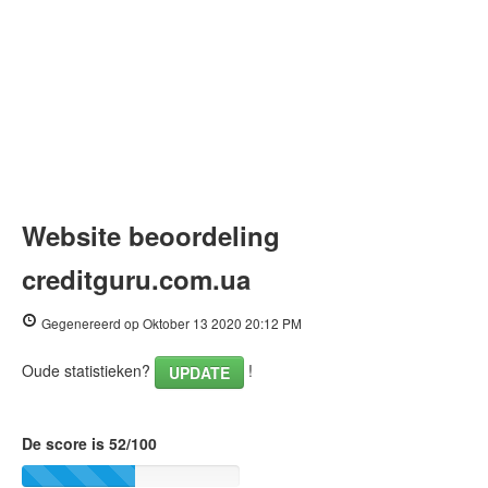
Website beoordeling
creditguru.com.ua
Gegenereerd op Oktober 13 2020 20:12 PM
Oude statistieken?
!
UPDATE
De score is 52/100