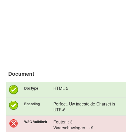
Document
HTML 5
Doctype
Perfect. Uw ingestelde Charset is
Encoding
UTF-8.
Fouten : 3
W3C Validiteit
Waarschuwingen : 19