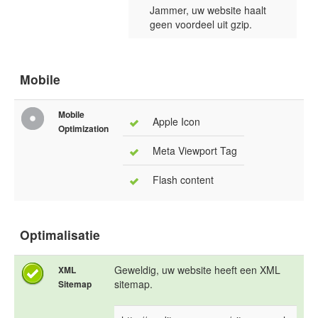
Jammer, uw website haalt
geen voordeel uit gzip.
Mobile
Mobile
Apple Icon
Optimization
Meta Viewport Tag
Flash content
Optimalisatie
Geweldig, uw website heeft een XML
XML
sitemap.
Sitemap