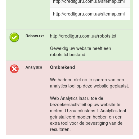
http://creditguru.com.ua/sitemap.xml
http://creditguru.com.ua/sitemap.xml
http://creditguru.com.ua/robots.txt
Robots.txt
Geweldig uw website heeft een
robots.txt bestand.
Ontbrekend
Analytics
We hadden niet op te sporen van een
analytics tool op deze website geplaatst.
Web Analytics laat u toe de
bezoekersactiviteit op uw website te
meten. U zou minstens 1 Analytics tool
geïnstalleerd moeten hebben en een
extra tool voor de bevestiging van de
resultaten.