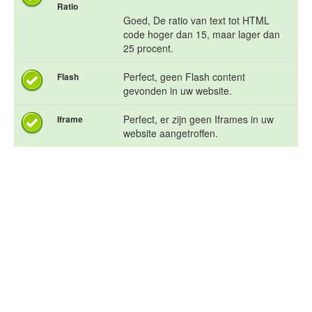
Ratio
Goed, De ratio van text tot HTML
code hoger dan 15, maar lager dan
25 procent.
Perfect, geen Flash content
Flash
gevonden in uw website.
Perfect, er zijn geen Iframes in uw
Iframe
website aangetroffen.