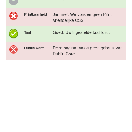
Jammer. We vonden geen Print-
Printbaarheid
Vriendelijke CSS.
Goed. Uw ingestelde taal is ru.
Taal
Deze pagina maakt geen gebruik van
Dublin Core
Dublin Core.