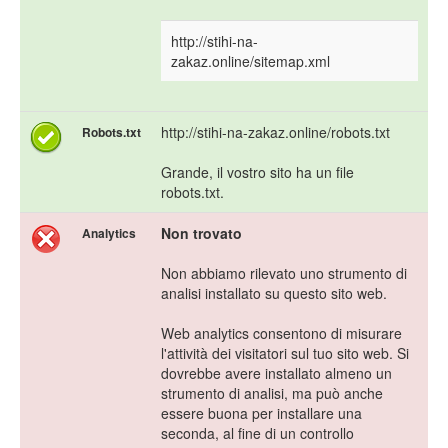
http://stihi-na-
zakaz.online/sitemap.xml
http://stihi-na-zakaz.online/robots.txt
Robots.txt
Grande, il vostro sito ha un file
robots.txt.
Non trovato
Analytics
Non abbiamo rilevato uno strumento di
analisi installato su questo sito web.
Web analytics consentono di misurare
l'attività dei visitatori sul tuo sito web. Si
dovrebbe avere installato almeno un
strumento di analisi, ma può anche
essere buona per installare una
seconda, al fine di un controllo