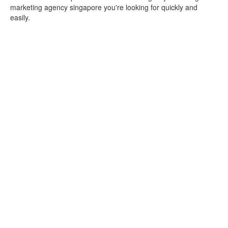
marketing agency singapore you're looking for quickly and
easily.