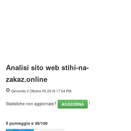
Analisi sito web stihi-na-
zakaz.online
Generato il Ottobre 05 2019 17:04 PM
Statistiche non aggiornate?
!
AGGIORNA
Il punteggio e 48/100