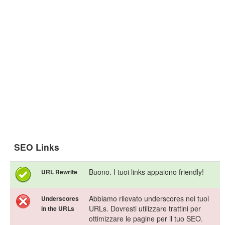
SEO Links
Buono. I tuoi links appaiono friendly!
URL Rewrite
Abbiamo rilevato underscores nei tuoi
Underscores
URLs. Dovresti utilizzare trattini per
in the URLs
ottimizzare le pagine per il tuo SEO.