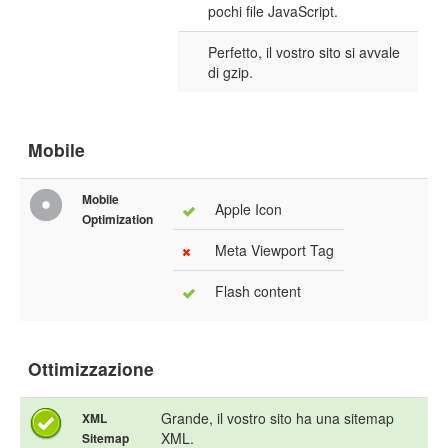
pochi file JavaScript.
Perfetto, il vostro sito si avvale
di gzip.
Mobile
Mobile
Apple Icon
Optimization
Meta Viewport Tag
Flash content
Ottimizzazione
Grande, il vostro sito ha una sitemap
XML
XML.
Sitemap