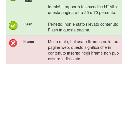
Ratio
Ideale! Il rapporto testo/codice HTML di
questa pagina e tra 25 e 70 percento.
Perfetto, non e stato rilevato contenuto
Flash
Flash in questa pagina.
Molto male, hai usato Iframes nelle tue
Iframe
pagine web, questo significa che in
contenuto inserito negli Iframe non puo
essere indicizzato.