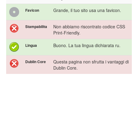
Grande, il tuo sito usa una favicon.
Favicon
Non abbiamo riscontrato codice CSS
Stampabilita
Print-Friendly.
Buono. La tua lingua dichiarata ru.
Lingua
Questa pagina non sfrutta i vantaggi di
Dublin Core
Dublin Core.