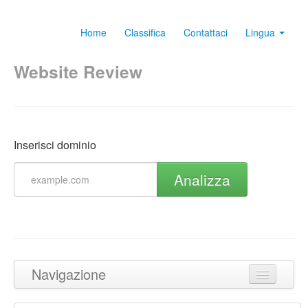
Home
Classifica
Contattaci
Lingua
Website Review
Inserisci dominio
Analizza
Navigazione
Torna in cima