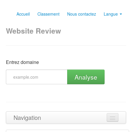
Accueil
Classement
Nous contactez
Langue
Website Review
Entrez domaine
Analyse
Navigation
Haut de page