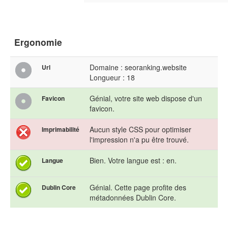
Ergonomie
Domaine : seoranking.website
Url
Longueur : 18
Génial, votre site web dispose d'un
Favicon
favicon.
Aucun style CSS pour optimiser
Imprimabilité
l'impression n'a pu être trouvé.
Bien. Votre langue est : en.
Langue
Génial. Cette page profite des
Dublin Core
métadonnées Dublin Core.