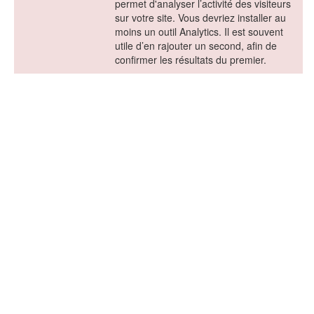
permet d'analyser l’activité des visiteurs
sur votre site. Vous devriez installer au
moins un outil Analytics. Il est souvent
utile d’en rajouter un second, afin de
confirmer les résultats du premier.