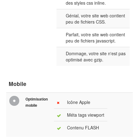
des styles css inline.
Génial, votre site web contient
peu de fichiers CSS.
Parfait, votre site web contient
peu de fichiers javascript.
Dommage, votre site n'est pas
optimisé avec gzip.
Mobile
Optimisation
Icône Apple
mobile
Méta tags viewport
Contenu FLASH