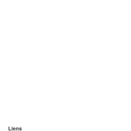
Liens