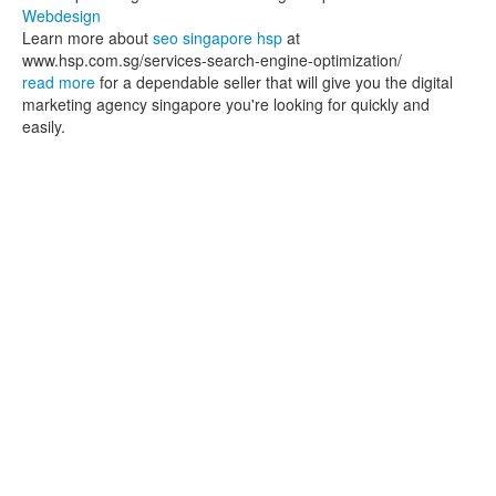
Webdesign
Learn more about
seo singapore hsp
at
www.hsp.com.sg/services-search-engine-optimization/
read more
for a dependable seller that will give you the digital
marketing agency singapore you're looking for quickly and
easily.