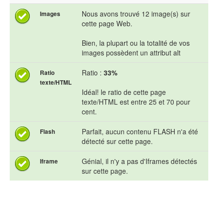
Nous avons trouvé 12 image(s) sur
Images
cette page Web.
Bien, la plupart ou la totalité de vos
images possèdent un attribut alt
Ratio :
33%
Ratio
texte/HTML
Idéal! le ratio de cette page
texte/HTML est entre 25 et 70 pour
cent.
Parfait, aucun contenu FLASH n'a été
Flash
détecté sur cette page.
Génial, il n'y a pas d'Iframes détectés
Iframe
sur cette page.