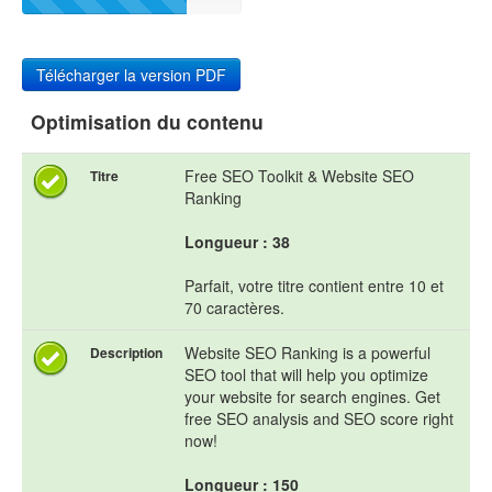
Télécharger la version PDF
Optimisation du contenu
Free SEO Toolkit & Website SEO
Titre
Ranking
Longueur : 38
Parfait, votre titre contient entre 10 et
70 caractères.
Website SEO Ranking is a powerful
Description
SEO tool that will help you optimize
your website for search engines. Get
free SEO analysis and SEO score right
now!
Longueur : 150