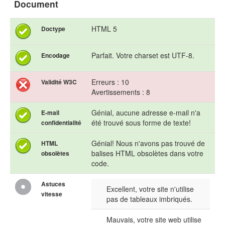
Document
HTML 5
Doctype
Parfait. Votre charset est UTF-8.
Encodage
Erreurs : 10
Validité W3C
Avertissements : 8
Génial, aucune adresse e-mail n'a
E-mail
été trouvé sous forme de texte!
confidentialité
Génial! Nous n'avons pas trouvé de
HTML
balises HTML obsolètes dans votre
obsolètes
code.
Astuces
Excellent, votre site n'utilise
vitesse
pas de tableaux imbriqués.
Mauvais, votre site web utilise