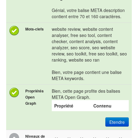
Génial, votre balise META description
contient entre 70 et 160 caractères.
website review, website content
Mots-clefs
analyser, free seo tool, content
checker, content analysis, content
analyzer, seo score, seo website
review, seo toolkit, free seo toolkit, seo
ranking, website seo ran
Bien, votre page contient une balise
META keywords.
Bien, cette page profite des balises
Propriétés
META Open Graph.
Open
Graph
Propriété
Contenu
Etendre
Niveaux de