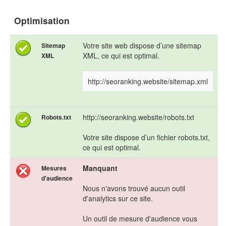
Optimisation
Votre site web dispose d’une sitemap
Sitemap
XML, ce qui est optimal.
XML
http://seoranking.website/sitemap.xml
http://seoranking.website/robots.txt
Robots.txt
Votre site dispose d’un fichier robots.txt,
ce qui est optimal.
Manquant
Mesures
d'audience
Nous n'avons trouvé aucun outil
d'analytics sur ce site.
Un outil de mesure d'audience vous