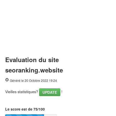
Evaluation du site
seoranking.website
Généré le 20 Octobre 2022 19:24
Vieilles statistiques?
!
UPDATE
Le score est de 75/100