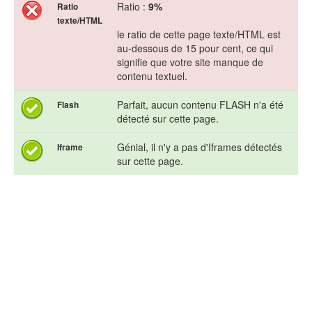
Ratio :
9%
Ratio
texte/HTML
le ratio de cette page texte/HTML est
au-dessous de 15 pour cent, ce qui
signifie que votre site manque de
contenu textuel.
Parfait, aucun contenu FLASH n'a été
Flash
détecté sur cette page.
Génial, il n'y a pas d'Iframes détectés
Iframe
sur cette page.