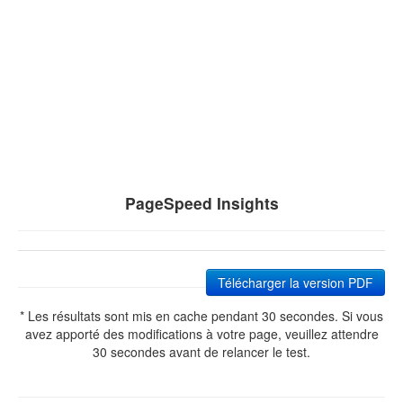
PageSpeed Insights
Télécharger la version PDF
* Les résultats sont mis en cache pendant 30 secondes. Si vous
avez apporté des modifications à votre page, veuillez attendre
30 secondes avant de relancer le test.