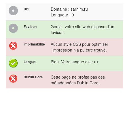
Domaine : sarhim.ru
Url
Longueur : 9
Génial, votre site web dispose d'un
Favicon
favicon.
Aucun style CSS pour optimiser
Imprimabilité
l'impression n'a pu être trouvé.
Bien. Votre langue est : ru.
Langue
Cette page ne profite pas des
Dublin Core
métadonnées Dublin Core.