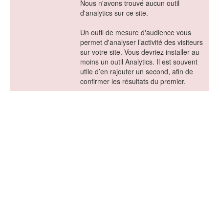
Nous n'avons trouvé aucun outil
d'analytics sur ce site.
Un outil de mesure d'audience vous
permet d'analyser l’activité des visiteurs
sur votre site. Vous devriez installer au
moins un outil Analytics. Il est souvent
utile d’en rajouter un second, afin de
confirmer les résultats du premier.