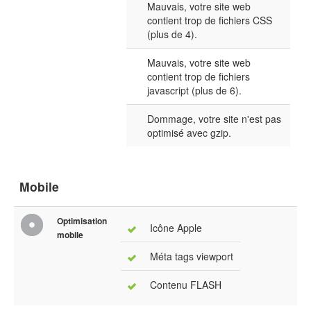
Mauvais, votre site web
contient trop de fichiers CSS
(plus de 4).
Mauvais, votre site web
contient trop de fichiers
javascript (plus de 6).
Dommage, votre site n'est pas
optimisé avec gzip.
Mobile
Optimisation
Icône Apple
mobile
Méta tags viewport
Contenu FLASH