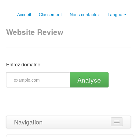
Accueil
Classement
Nous contactez
Langue
Website Review
Entrez domaine
Analyse
Navigation
Haut de page