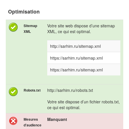
Optimisation
Votre site web dispose d’une sitemap
Sitemap
XML, ce qui est optimal.
XML
http://sarhim.ru/sitemap.xml
https://sarhim.ru/sitemap.xml
https://sarhim.ru/sitemap.xml
http://sarhim.ru/robots.txt
Robots.txt
Votre site dispose d’un fichier robots.txt,
ce qui est optimal.
Manquant
Mesures
d'audience