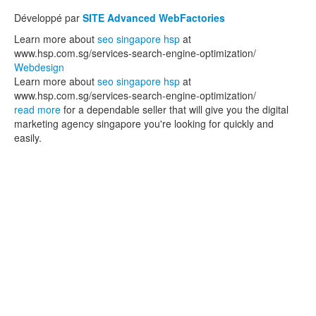
Développé par
SITE Advanced WebFactories
Learn more about
seo singapore hsp
at
www.hsp.com.sg/services-search-engine-optimization/
Webdesign
Learn more about
seo singapore hsp
at
www.hsp.com.sg/services-search-engine-optimization/
read more
for a dependable seller that will give you the digital
marketing agency singapore you're looking for quickly and
easily.