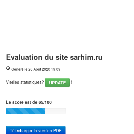
Evaluation du site sarhim.ru
Généré le 26 Août 2020 19:09
Vieilles statistiques?
!
UPDATE
Le score est de 65/100
Télécharger la version PDF