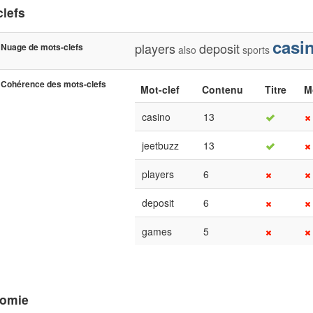
clefs
casi
players
deposit
Nuage de mots-clefs
also
sports
Cohérence des mots-clefs
Mot-clef
Contenu
Titre
M
casino
13
jeetbuzz
13
players
6
deposit
6
games
5
omie