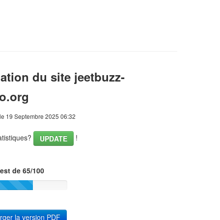
ation du site jeetbuzz-
o.org
le 19 Septembre 2025 06:32
tatistiques?
!
UPDATE
est de 65/100
rger la version PDF