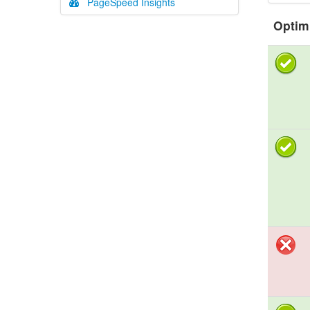
PageSpeed Insights
Optim