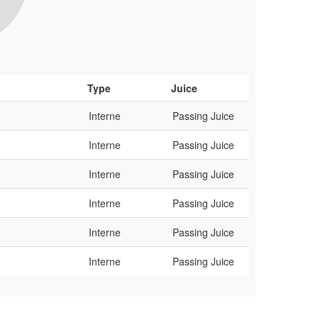
Type
Juice
Interne
Passing Juice
Interne
Passing Juice
Interne
Passing Juice
Interne
Passing Juice
Interne
Passing Juice
Interne
Passing Juice