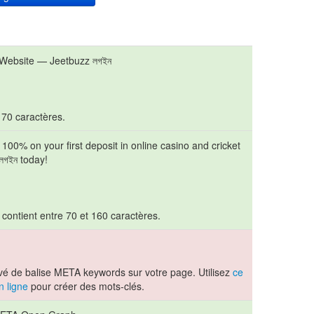
 Website — Jeetbuzz লগইন
t 70 caractères.
100% on your first deposit in online casino and cricket
লগইন today!
 contient entre 70 et 160 caractères.
vé de balise META keywords sur votre page. Utilisez
ce
n ligne
pour créer des mots-clés.