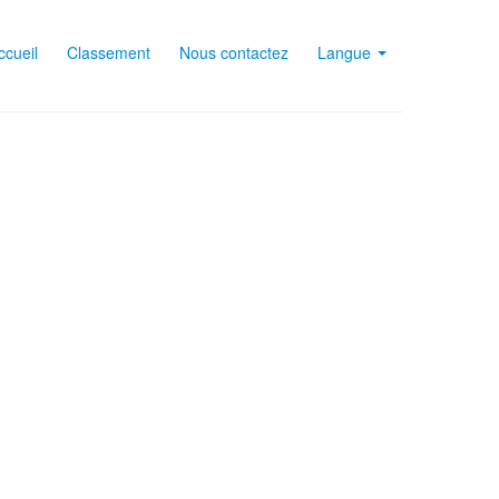
ccueil
Classement
Nous contactez
Langue