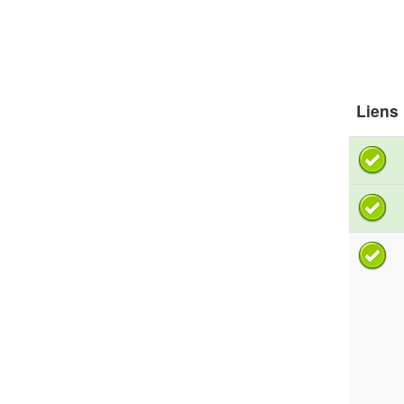
Liens