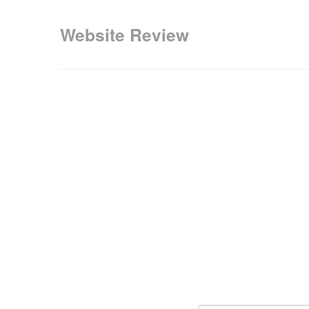
Website Review