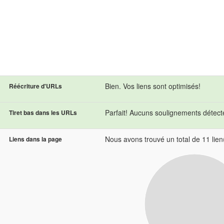
Bien. Vos liens sont optimisés!
Réécriture d'URLs
Parfait! Aucuns soulignements détec
Tiret bas dans les URLs
Nous avons trouvé un total de 11 lien(
Liens dans la page