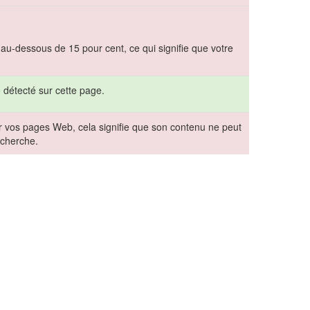
 au-dessous de 15 pour cent, ce qui signifie que votre
 détecté sur cette page.
vos pages Web, cela signifie que son contenu ne peut
echerche.