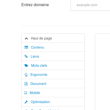
Entrez domaine
Haut de page
Contenu
Liens
Mots-clefs
Ergonomie
Document
Mobile
Optimisation