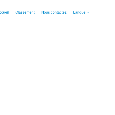
ccueil
Classement
Nous contactez
Langue