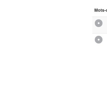
Mots-