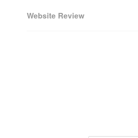
Website Review