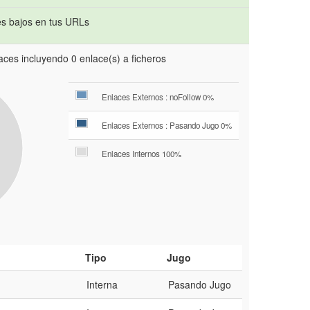
s bajos en tus URLs
ces incluyendo 0 enlace(s) a ficheros
Enlaces Externos : noFollow 0%
Enlaces Externos : Pasando Jugo 0%
Enlaces Internos 100%
Tipo
Jugo
Interna
Pasando Jugo