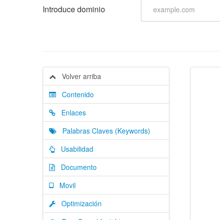
Introduce dominio
Volver arriba
Contenido
Enlaces
Palabras Claves (Keywords)
Usabilidad
Documento
Movil
Optimización