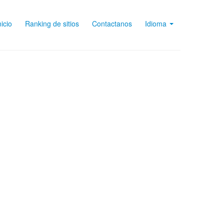
nicio
Ranking de sitios
Contactanos
Idioma