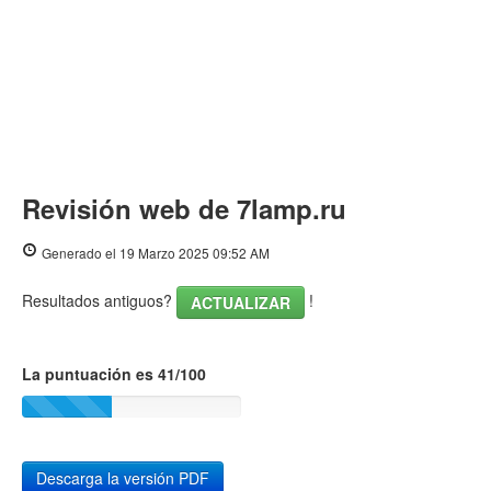
Revisión web de 7lamp.ru
Generado el 19 Marzo 2025 09:52 AM
Resultados antiguos?
!
ACTUALIZAR
La puntuación es 41/100
Descarga la versión PDF