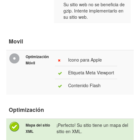
Su sitio web no se beneficia de
gzip. Intente implementarlo en
su sitio web.
Movil
Optimización
Icono para Apple
Móvil
Etiqueta Meta Viewport
Contenido Flash
Optimización
¡Perfecto! Su sitio tiene un mapa del
Mapa del sitio
sitio en XML.
XML