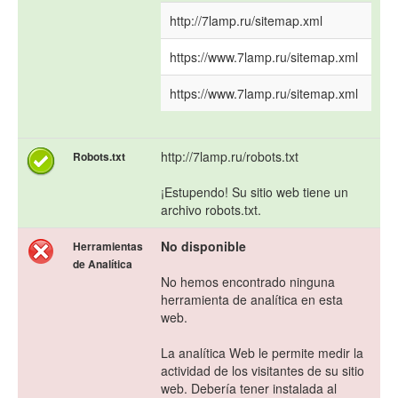
http://7lamp.ru/sitemap.xml
https://www.7lamp.ru/sitemap.xml
https://www.7lamp.ru/sitemap.xml
http://7lamp.ru/robots.txt
Robots.txt
¡Estupendo! Su sitio web tiene un
archivo robots.txt.
No disponible
Herramientas
de Analítica
No hemos encontrado ninguna
herramienta de analítica en esta
web.
La analítica Web le permite medir la
actividad de los visitantes de su sitio
web. Debería tener instalada al