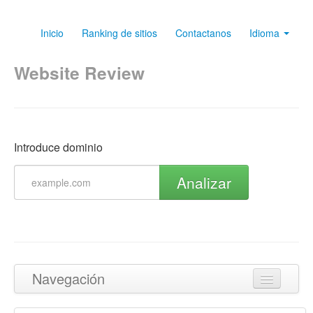
Inicio
Ranking de sitios
Contactanos
Idioma
Website Review
Introduce dominio
Analizar
Navegación
Volver arriba