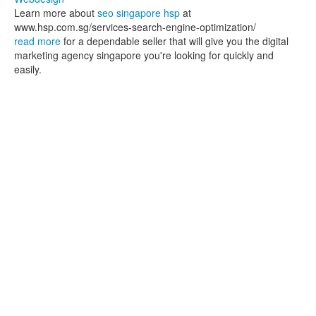
Learn more about
seo singapore hsp
at
www.hsp.com.sg/services-search-engine-optimization/
read more
for a dependable seller that will give you the digital
marketing agency singapore you're looking for quickly and
easily.