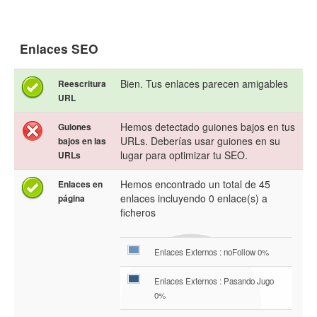
Enlaces SEO
Bien. Tus enlaces parecen amigables
Reescritura
URL
Hemos detectado guiones bajos en tus
Guiones
URLs. Deberías usar guiones en su
bajos en las
lugar para optimizar tu SEO.
URLs
Hemos encontrado un total de 45
Enlaces en
enlaces incluyendo 0 enlace(s) a
página
ficheros
Enlaces Externos : noFollow 0%
Enlaces Externos : Pasando Jugo
0%