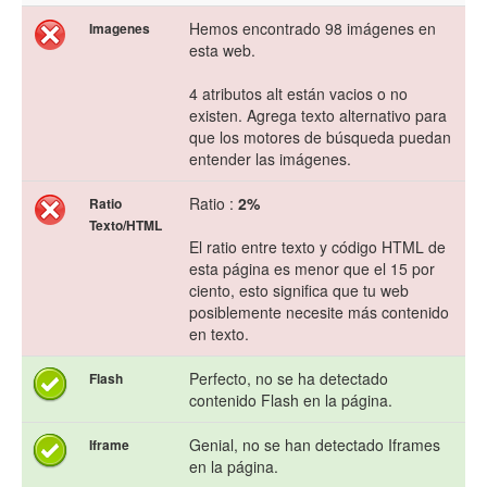
Hemos encontrado 98 imágenes en
Imagenes
esta web.
4 atributos alt están vacios o no
existen. Agrega texto alternativo para
que los motores de búsqueda puedan
entender las imágenes.
Ratio :
2%
Ratio
Texto/HTML
El ratio entre texto y código HTML de
esta página es menor que el 15 por
ciento, esto significa que tu web
posiblemente necesite más contenido
en texto.
Perfecto, no se ha detectado
Flash
contenido Flash en la página.
Genial, no se han detectado Iframes
Iframe
en la página.