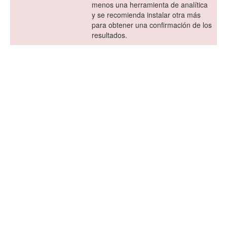
menos una herramienta de analítica
y se recomienda instalar otra más
para obtener una confirmación de los
resultados.