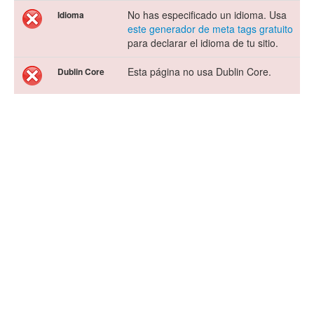
No has especificado un idioma. Usa
Idioma
este generador de meta tags gratuito
para declarar el idioma de tu sitio.
Esta página no usa Dublin Core.
Dublin Core