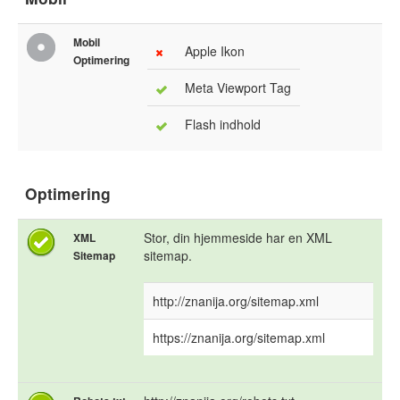
Mobil
Apple Ikon
Optimering
Meta Viewport Tag
Flash indhold
Optimering
Stor, din hjemmeside har en XML
XML
sitemap.
Sitemap
http://znanija.org/sitemap.xml
https://znanija.org/sitemap.xml