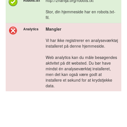
http://znanija.org/robots.txt
Robots.txt
Stor, din hjemmeside har en robots.txt-
fil.
Mangler
Analytics
Vi har ikke registrerer en analyseværktøj
installeret på denne hjemmeside.
Web analytics kan du måle besøgendes
aktivitet på dit websted. Du bør have
mindst én analyseværktøj installeret,
men det kan også være godt at
installere et sekund for at krydstjekke
data.