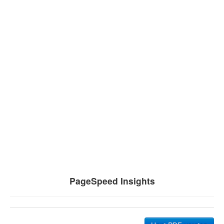
PageSpeed Insights